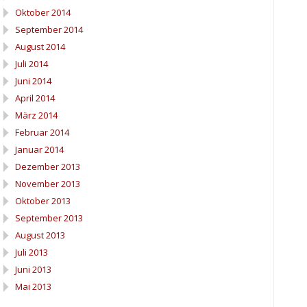
Oktober 2014
September 2014
August 2014
Juli 2014
Juni 2014
April 2014
März 2014
Februar 2014
Januar 2014
Dezember 2013
November 2013
Oktober 2013
September 2013
August 2013
Juli 2013
Juni 2013
Mai 2013