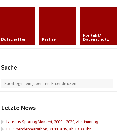
Kontakt/
Botschafter
Partner
Datenschutz
Suche
Letzte News
Laureus Sporting Moment, 2000 – 2020, Abstimmung
RTL Spendenmarathon, 21.11.2019, ab 18:00 Uhr