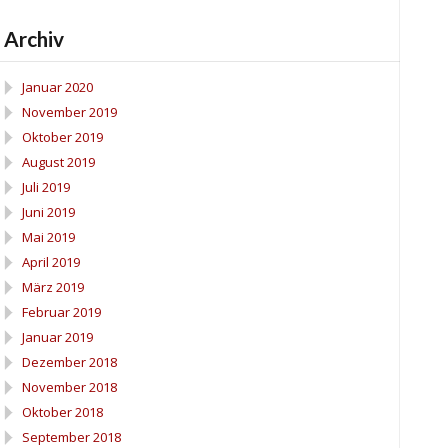
Archiv
Januar 2020
November 2019
Oktober 2019
August 2019
Juli 2019
Juni 2019
Mai 2019
April 2019
März 2019
Februar 2019
Januar 2019
Dezember 2018
November 2018
Oktober 2018
September 2018