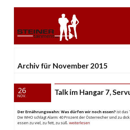
Archiv für November 2015
26
Talk im Hangar 7, Serv
NOV.
Der Ernährungswahn: Was dürfen wir noch essen?
ist das
Die WHO schlägt Alarm: 40 Prozent der Österreicher sind zu dick 
essen zu viel, zu fett, zu süß.
weiterlesen