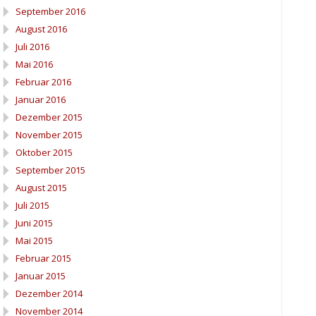
September 2016
August 2016
Juli 2016
Mai 2016
Februar 2016
Januar 2016
Dezember 2015
November 2015
Oktober 2015
September 2015
August 2015
Juli 2015
Juni 2015
Mai 2015
Februar 2015
Januar 2015
Dezember 2014
November 2014