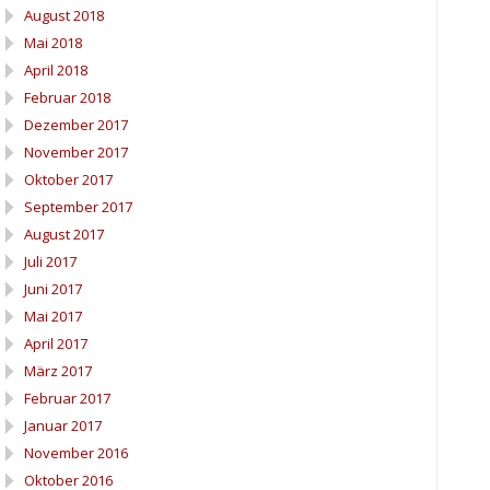
August 2018
Mai 2018
April 2018
Februar 2018
Dezember 2017
November 2017
Oktober 2017
September 2017
August 2017
Juli 2017
Juni 2017
Mai 2017
April 2017
März 2017
Februar 2017
Januar 2017
November 2016
Oktober 2016