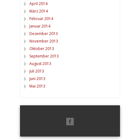
April 2014
März 2014
Februar 2014
Januar 2014
Dezember 2013
November 2013
Oktober 2013
September 2013
August 2013
Juli 2013
Juni 2013
Mai 2013