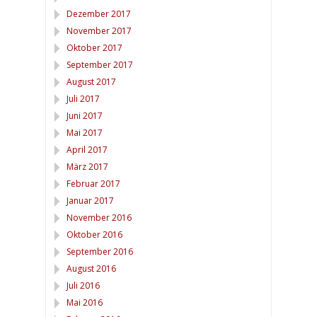
Dezember 2017
November 2017
Oktober 2017
September 2017
August 2017
Juli 2017
Juni 2017
Mai 2017
April 2017
März 2017
Februar 2017
Januar 2017
November 2016
Oktober 2016
September 2016
August 2016
Juli 2016
Mai 2016