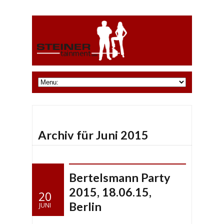
Archiv für Juni 2015
Bertelsmann Party
2015, 18.06.15,
20
Berlin
JUNI