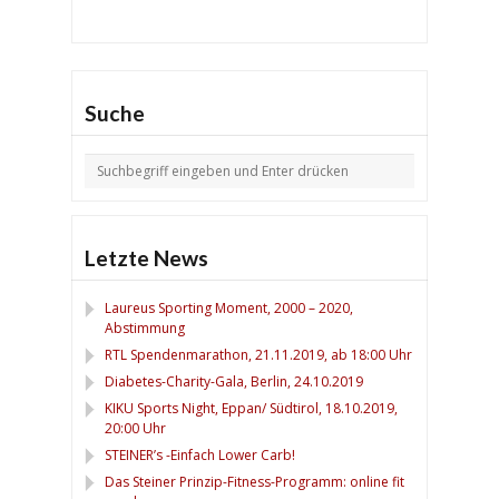
Suche
Letzte News
Laureus Sporting Moment, 2000 – 2020,
Abstimmung
RTL Spendenmarathon, 21.11.2019, ab 18:00 Uhr
Diabetes-Charity-Gala, Berlin, 24.10.2019
KIKU Sports Night, Eppan/ Südtirol, 18.10.2019,
20:00 Uhr
STEINER’s -Einfach Lower Carb!
Das Steiner Prinzip-Fitness-Programm: online fit