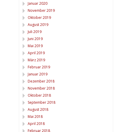
Januar 2020
November 2019
Oktober 2019
August 2019
Juli 2019
Juni 2019
Mai 2019
April 2019
März 2019
Februar 2019
Januar 2019
Dezember 2018
November 2018
Oktober 2018
September 2018
August 2018
Mai 2018
April 2018
Februar 2018