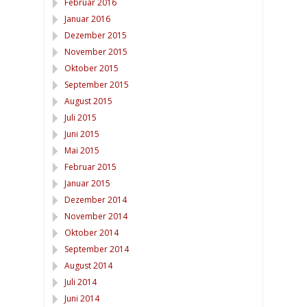
Februar 2016
Januar 2016
Dezember 2015
November 2015
Oktober 2015
September 2015
August 2015
Juli 2015
Juni 2015
Mai 2015
Februar 2015
Januar 2015
Dezember 2014
November 2014
Oktober 2014
September 2014
August 2014
Juli 2014
Juni 2014