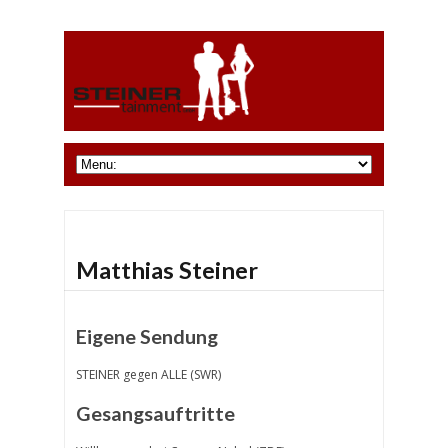
Matthias Steiner
Eigene Sendung
STEINER gegen ALLE (SWR)
Gesangsauftritte