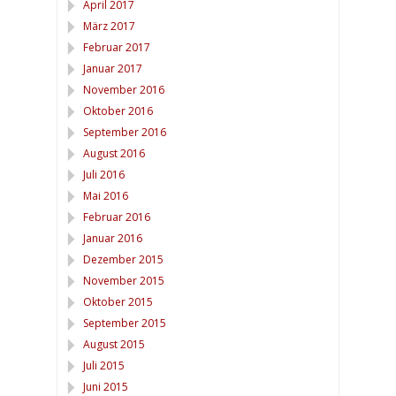
April 2017
März 2017
Februar 2017
Januar 2017
November 2016
Oktober 2016
September 2016
August 2016
Juli 2016
Mai 2016
Februar 2016
Januar 2016
Dezember 2015
November 2015
Oktober 2015
September 2015
August 2015
Juli 2015
Juni 2015