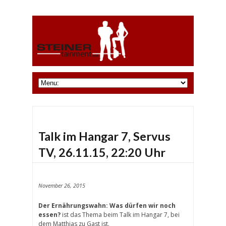
Talk im Hangar 7, Servus
TV, 26.11.15, 22:20 Uhr
November 26, 2015
Der Ernährungswahn: Was dürfen wir noch
essen?
ist das Thema beim Talk im Hangar 7, bei
dem Matthias zu Gast ist.