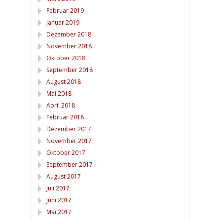
Februar 2019
Januar 2019
Dezember 2018
November 2018
Oktober 2018
September 2018
August 2018
Mai 2018
April 2018
Februar 2018
Dezember 2017
November 2017
Oktober 2017
September 2017
August 2017
Juli 2017
Juni 2017
Mai 2017