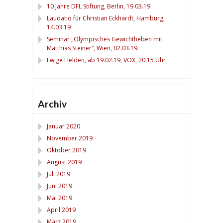
10 Jahre DFL Stiftung, Berlin, 19.03.19
Laudatio für Christian Eckhardt, Hamburg,
14.03.19
Seminar „Olympisches Gewichtheben mit
Matthias Steiner“, Wien, 02.03.19
Ewige Helden, ab 19.02.19, VOX, 20:15 Uhr
Archiv
Januar 2020
November 2019
Oktober 2019
August 2019
Juli 2019
Juni 2019
Mai 2019
April 2019
März 2019