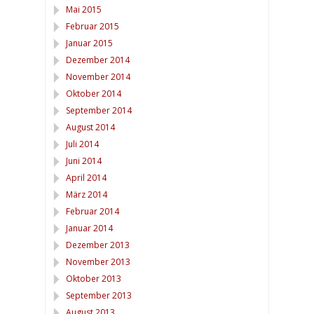
Mai 2015
Februar 2015
Januar 2015
Dezember 2014
November 2014
Oktober 2014
September 2014
August 2014
Juli 2014
Juni 2014
April 2014
März 2014
Februar 2014
Januar 2014
Dezember 2013
November 2013
Oktober 2013
September 2013
August 2013