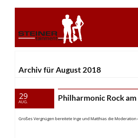
Archiv für August 2018
29
Philharmonic Rock am 
AUG.
Großes Vergnügen bereitete Inge und Matthias die Moderation