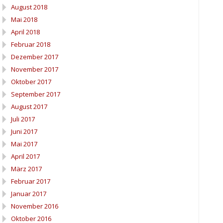
August 2018
Mai 2018
April 2018
Februar 2018
Dezember 2017
November 2017
Oktober 2017
September 2017
August 2017
Juli 2017
Juni 2017
Mai 2017
April 2017
März 2017
Februar 2017
Januar 2017
November 2016
Oktober 2016