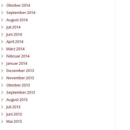
Oktober 2014
September 2014
August 2014
Juli 2014
Juni 2014
April 2014
März 2014
Februar 2014
Januar 2014
Dezember 2013
November 2013
Oktober 2013
September 2013
August 2013
Juli 2013
Juni 2013
Mai 2013