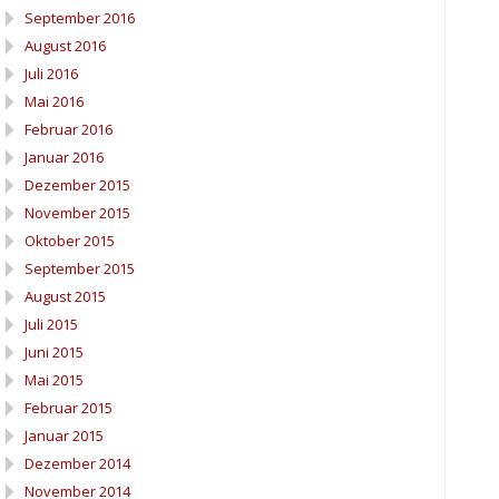
September 2016
August 2016
Juli 2016
Mai 2016
Februar 2016
Januar 2016
Dezember 2015
November 2015
Oktober 2015
September 2015
August 2015
Juli 2015
Juni 2015
Mai 2015
Februar 2015
Januar 2015
Dezember 2014
November 2014