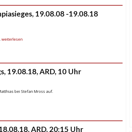
piasieges, 19.08.08 -19.08.18
.
weiterlesen
, 19.08.18, ARD, 10 Uhr
 Matthias bei Stefan Mross auf.
18.08.18, ARD, 20:15 Uhr