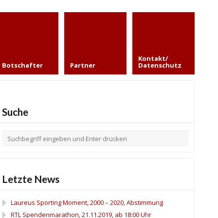
Kontakt/
Botschafter
Partner
Datenschutz
Suche
Letzte News
Laureus Sporting Moment, 2000 – 2020, Abstimmung
RTL Spendenmarathon, 21.11.2019, ab 18:00 Uhr