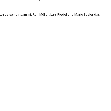
hias gemeinsam mit Ralf Möller, Lars Riedel und Mario Basler das