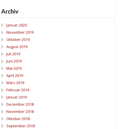
Archiv
Januar 2020
November 2019
Oktober 2019
August 2019
Juli 2019
Juni 2019
Mai 2019
April 2019
März 2019
Februar 2019
Januar 2019
Dezember 2018
November 2018
Oktober 2018
September 2018