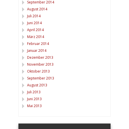
September 2014
August 2014
Juli 2014
Juni 2014
April 2014
März 2014
Februar 2014
Januar 2014
Dezember 2013
November 2013
Oktober 2013
September 2013
August 2013
Juli 2013
Juni 2013
Mai 2013