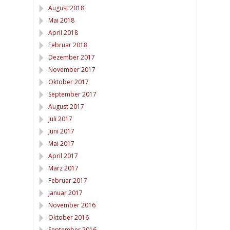
August 2018
Mai 2018
April 2018
Februar 2018
Dezember 2017
November 2017
Oktober 2017
September 2017
August 2017
Juli 2017
Juni 2017
Mai 2017
April 2017
März 2017
Februar 2017
Januar 2017
November 2016
Oktober 2016
September 2016