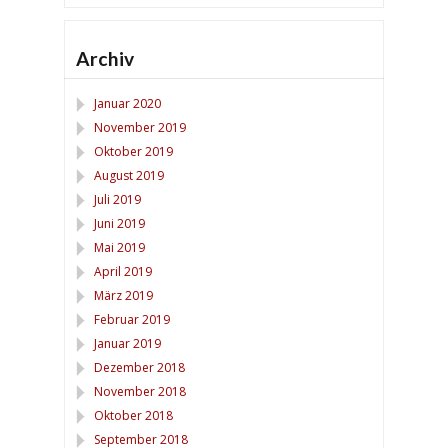
Archiv
Januar 2020
November 2019
Oktober 2019
August 2019
Juli 2019
Juni 2019
Mai 2019
April 2019
März 2019
Februar 2019
Januar 2019
Dezember 2018
November 2018
Oktober 2018
September 2018