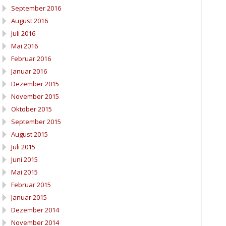
September 2016
August 2016
Juli 2016
Mai 2016
Februar 2016
Januar 2016
Dezember 2015
November 2015
Oktober 2015
September 2015
August 2015
Juli 2015
Juni 2015
Mai 2015
Februar 2015
Januar 2015
Dezember 2014
November 2014