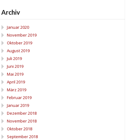
Archiv
Januar 2020
November 2019
Oktober 2019
August 2019
Juli 2019
Juni 2019
Mai 2019
April 2019
März 2019
Februar 2019
Januar 2019
Dezember 2018
November 2018
Oktober 2018
September 2018