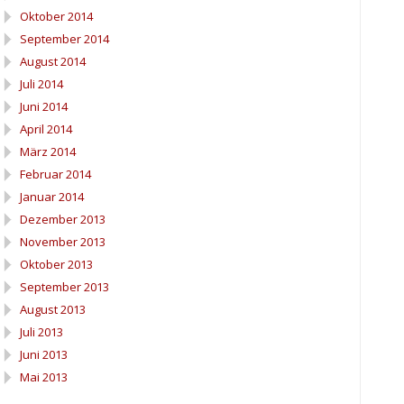
Oktober 2014
September 2014
August 2014
Juli 2014
Juni 2014
April 2014
März 2014
Februar 2014
Januar 2014
Dezember 2013
November 2013
Oktober 2013
September 2013
August 2013
Juli 2013
Juni 2013
Mai 2013