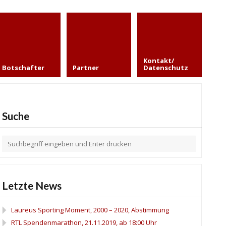
Kontakt/
Botschafter
Partner
Datenschutz
Suche
Letzte News
Laureus Sporting Moment, 2000 – 2020, Abstimmung
RTL Spendenmarathon, 21.11.2019, ab 18:00 Uhr