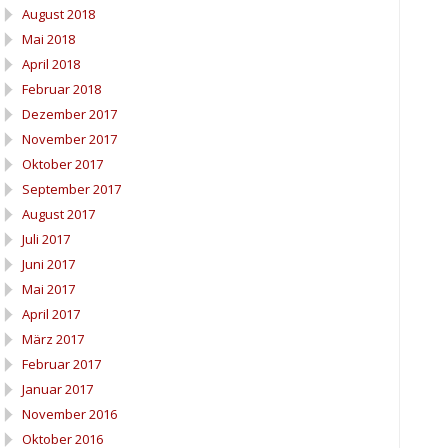
August 2018
Mai 2018
April 2018
Februar 2018
Dezember 2017
November 2017
Oktober 2017
September 2017
August 2017
Juli 2017
Juni 2017
Mai 2017
April 2017
März 2017
Februar 2017
Januar 2017
November 2016
Oktober 2016