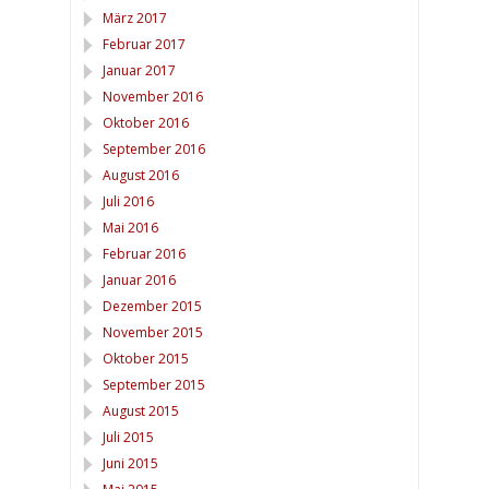
März 2017
Februar 2017
Januar 2017
November 2016
Oktober 2016
September 2016
August 2016
Juli 2016
Mai 2016
Februar 2016
Januar 2016
Dezember 2015
November 2015
Oktober 2015
September 2015
August 2015
Juli 2015
Juni 2015