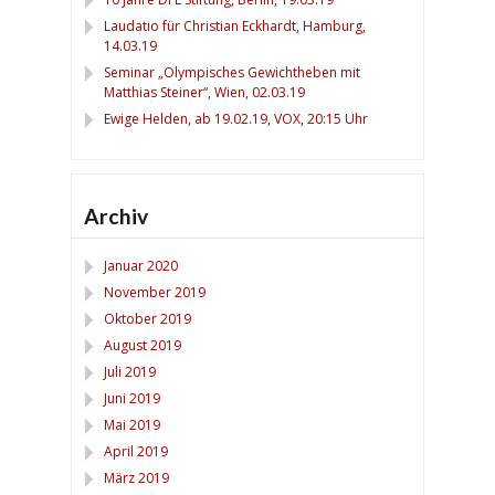
Laudatio für Christian Eckhardt, Hamburg,
14.03.19
Seminar „Olympisches Gewichtheben mit
Matthias Steiner“, Wien, 02.03.19
Ewige Helden, ab 19.02.19, VOX, 20:15 Uhr
Archiv
Januar 2020
November 2019
Oktober 2019
August 2019
Juli 2019
Juni 2019
Mai 2019
April 2019
März 2019