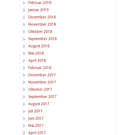
Februar 2019
Januar 2019
Dezember 2018
November 2018
Oktober 2018
September 2018
August 2018
Mai 2018
April 2018
Februar 2018
Dezember 2017
November 2017
Oktober 2017
September 2017
August 2017
Juli 2017
Juni 2017
Mai 2017
April 2017