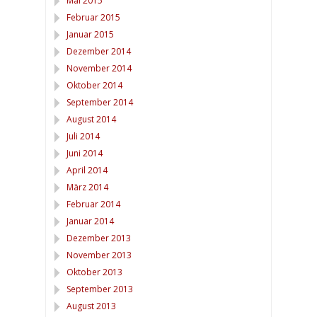
Mai 2015
Februar 2015
Januar 2015
Dezember 2014
November 2014
Oktober 2014
September 2014
August 2014
Juli 2014
Juni 2014
April 2014
März 2014
Februar 2014
Januar 2014
Dezember 2013
November 2013
Oktober 2013
September 2013
August 2013