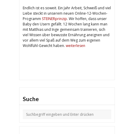
Endlich ist es soweit. Ein Jahr Arbeit, Schweiß und viel
Liebe steckt in unserem neuen Online-12-Wochen-
Programm
STEINERprinzip
. Wir hoffen, dass unser
Baby den Usern gefällt. 12 Wochen lang kann man
mit Matthias und Inge gemeinsam trainieren, sich
viel Wissen über bewusste Ernährung aneignen und
vor allem viel Spaß auf dem Weg zum eigenen
Wohlfühl-Gewicht haben.
weiterlesen
Suche