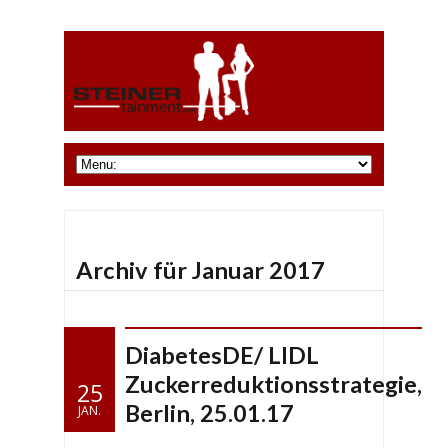
Archiv für Januar 2017
DiabetesDE/ LIDL
Zuckerreduktionsstrategie,
25
Berlin, 25.01.17
JAN.