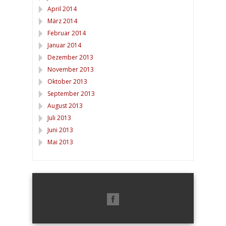
April 2014
März 2014
Februar 2014
Januar 2014
Dezember 2013
November 2013
Oktober 2013
September 2013
August 2013
Juli 2013
Juni 2013
Mai 2013