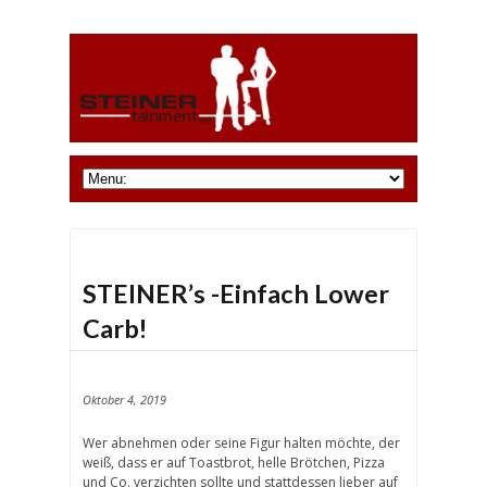
STEINER’s -Einfach Lower
Carb!
Oktober 4, 2019
Wer abnehmen oder seine Figur halten möchte, der
weiß, dass er auf Toastbrot, helle Brötchen, Pizza
und Co. verzichten sollte und stattdessen lieber auf