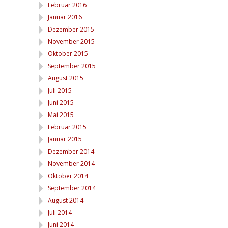
Februar 2016
Januar 2016
Dezember 2015
November 2015
Oktober 2015
September 2015
August 2015
Juli 2015
Juni 2015
Mai 2015
Februar 2015
Januar 2015
Dezember 2014
November 2014
Oktober 2014
September 2014
August 2014
Juli 2014
Juni 2014