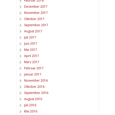
Februar 2018
Dezember 2017
November 2017
Oktober 2017
September 2017
August 2017
Juli 2017
Juni 2017
Mai 2017
April 2017
März 2017
Februar 2017
Januar 2017
November 2016
Oktober 2016
September 2016
August 2016
Juli 2016
Mai 2016