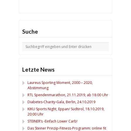
Suche
Letzte News
Laureus Sporting Moment, 2000 – 2020,
Abstimmung
RTL Spendenmarathon, 21.11.2019, ab 18:00 Uhr
Diabetes-Charity-Gala, Berlin, 24.10.2019
KIKU Sports Night, Eppan/ Südtirol, 18.10.2019,
20:00 Uhr
STEINER’s -Einfach Lower Carb!
Das Steiner Prinzip-Fitness-Programm: online fit