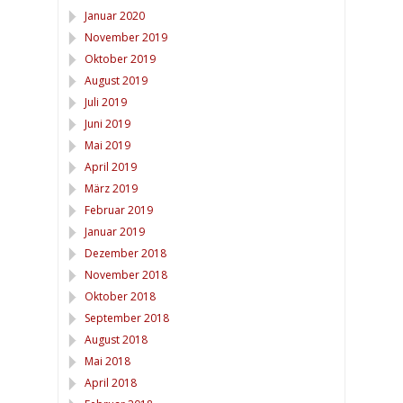
Januar 2020
November 2019
Oktober 2019
August 2019
Juli 2019
Juni 2019
Mai 2019
April 2019
März 2019
Februar 2019
Januar 2019
Dezember 2018
November 2018
Oktober 2018
September 2018
August 2018
Mai 2018
April 2018