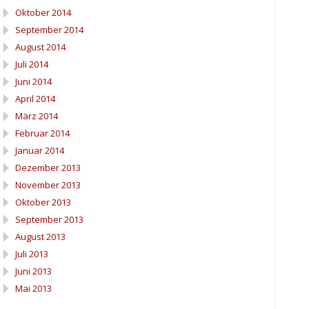
Oktober 2014
September 2014
August 2014
Juli 2014
Juni 2014
April 2014
März 2014
Februar 2014
Januar 2014
Dezember 2013
November 2013
Oktober 2013
September 2013
August 2013
Juli 2013
Juni 2013
Mai 2013