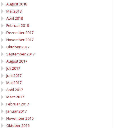
August 2018
Mai 2018
April 2018
Februar 2018
Dezember 2017
November 2017
Oktober 2017
September 2017
August 2017
Juli 2017
Juni 2017
Mai 2017
April 2017
März 2017
Februar 2017
Januar 2017
November 2016
Oktober 2016