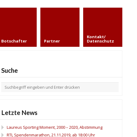
Kontakt/
Botschafter
Partner
Datenschutz
Suche
Letzte News
Laureus Sporting Moment, 2000 – 2020, Abstimmung
RTL Spendenmarathon, 21.11.2019, ab 18:00 Uhr