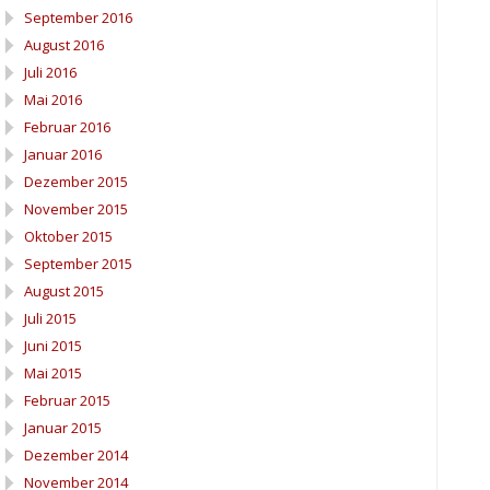
September 2016
August 2016
Juli 2016
Mai 2016
Februar 2016
Januar 2016
Dezember 2015
November 2015
Oktober 2015
September 2015
August 2015
Juli 2015
Juni 2015
Mai 2015
Februar 2015
Januar 2015
Dezember 2014
November 2014