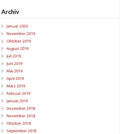
Archiv
Januar 2020
November 2019
Oktober 2019
August 2019
Juli 2019
Juni 2019
Mai 2019
April 2019
März 2019
Februar 2019
Januar 2019
Dezember 2018
November 2018
Oktober 2018
September 2018