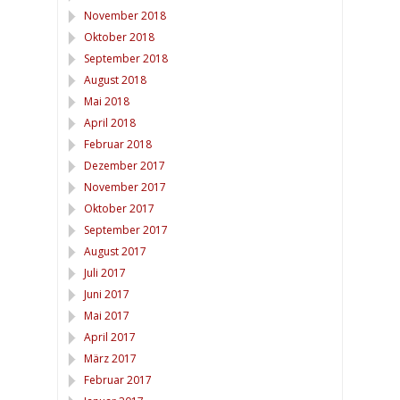
November 2018
Oktober 2018
September 2018
August 2018
Mai 2018
April 2018
Februar 2018
Dezember 2017
November 2017
Oktober 2017
September 2017
August 2017
Juli 2017
Juni 2017
Mai 2017
April 2017
März 2017
Februar 2017