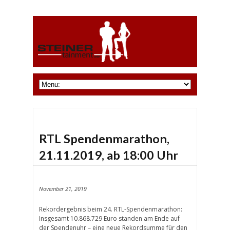
RTL Spendenmarathon,
21.11.2019, ab 18:00 Uhr
November 21, 2019
Rekordergebnis beim 24. RTL-Spendenmarathon:
Insgesamt 10.868.729 Euro standen am Ende auf
der Spendenuhr – eine neue Rekordsumme für den