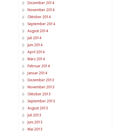
Dezember 2014
November 2014
Oktober 2014
September 2014
August 2014
Juli 2014
Juni 2014
April 2014
März 2014
Februar 2014
Januar 2014
Dezember 2013
November 2013
Oktober 2013
September 2013
August 2013
Juli 2013
Juni 2013
Mai 2013