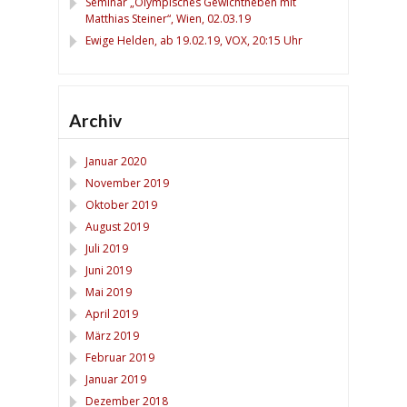
Seminar „Olympisches Gewichtheben mit
Matthias Steiner“, Wien, 02.03.19
Ewige Helden, ab 19.02.19, VOX, 20:15 Uhr
Archiv
Januar 2020
November 2019
Oktober 2019
August 2019
Juli 2019
Juni 2019
Mai 2019
April 2019
März 2019
Februar 2019
Januar 2019
Dezember 2018