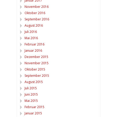
Januar 2017
November 2016
Oktober 2016
September 2016
August 2016
Juli 2016
Mai 2016
Februar 2016
Januar 2016
Dezember 2015
November 2015
Oktober 2015
September 2015
August 2015
Juli 2015
Juni 2015
Mai 2015
Februar 2015
Januar 2015