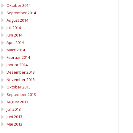
Oktober 2014
September 2014
August 2014
Juli 2014
Juni 2014
April 2014
März 2014
Februar 2014
Januar 2014
Dezember 2013
November 2013
Oktober 2013
September 2013
August 2013
Juli 2013
Juni 2013
Mai 2013