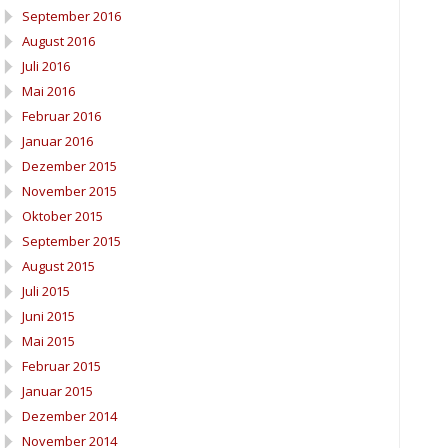
September 2016
August 2016
Juli 2016
Mai 2016
Februar 2016
Januar 2016
Dezember 2015
November 2015
Oktober 2015
September 2015
August 2015
Juli 2015
Juni 2015
Mai 2015
Februar 2015
Januar 2015
Dezember 2014
November 2014