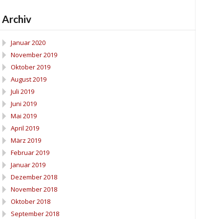
Archiv
Januar 2020
November 2019
Oktober 2019
August 2019
Juli 2019
Juni 2019
Mai 2019
April 2019
März 2019
Februar 2019
Januar 2019
Dezember 2018
November 2018
Oktober 2018
September 2018