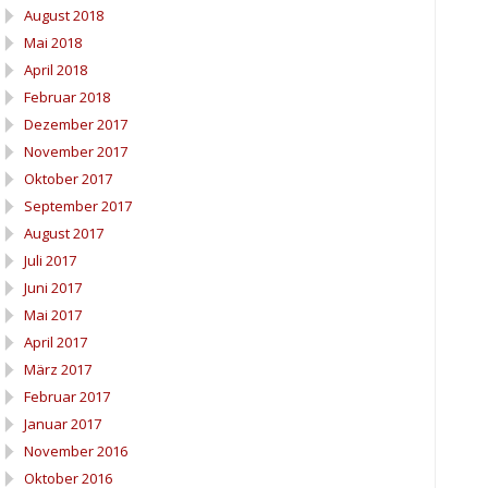
August 2018
Mai 2018
April 2018
Februar 2018
Dezember 2017
November 2017
Oktober 2017
September 2017
August 2017
Juli 2017
Juni 2017
Mai 2017
April 2017
März 2017
Februar 2017
Januar 2017
November 2016
Oktober 2016