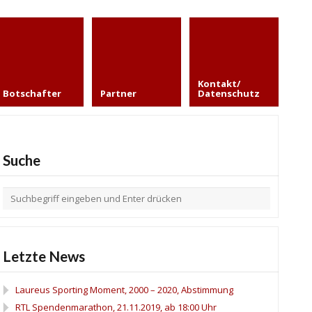
Kontakt/
Botschafter
Partner
Datenschutz
Suche
Letzte News
Laureus Sporting Moment, 2000 – 2020, Abstimmung
RTL Spendenmarathon, 21.11.2019, ab 18:00 Uhr