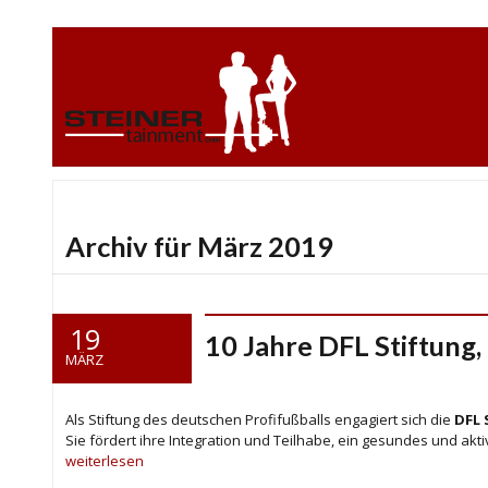
Archiv für März 2019
19
10 Jahre DFL Stiftung, 
MÄRZ
Als Stiftung des deutschen Profifußballs engagiert sich die
DFL 
Sie fördert ihre Integration und Teilhabe, ein gesundes und ak
weiterlesen