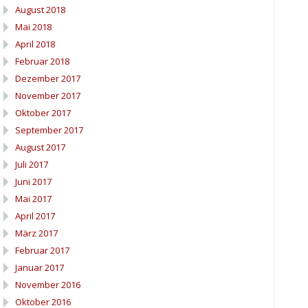
August 2018
Mai 2018
April 2018
Februar 2018
Dezember 2017
November 2017
Oktober 2017
September 2017
August 2017
Juli 2017
Juni 2017
Mai 2017
April 2017
März 2017
Februar 2017
Januar 2017
November 2016
Oktober 2016