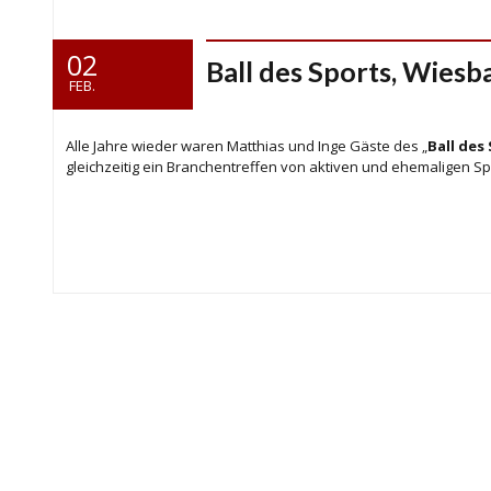
02
Ball des Sports, Wiesb
FEB.
Alle Jahre wieder waren Matthias und Inge Gäste des „
Ball des
gleichzeitig ein Branchentreffen von aktiven und ehemaligen Sp