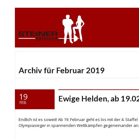
Archiv für Februar 2019
19
Ewige Helden, ab 19.0
FEB.
Endlich ist es soweit! Ab 19. Februar geht es los mit der 4. Staf
Olympiasieger in spannenden Wettkämpfen gegeneinander an