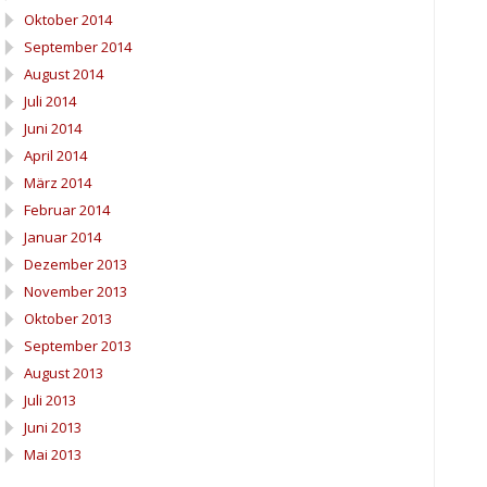
Oktober 2014
September 2014
August 2014
Juli 2014
Juni 2014
April 2014
März 2014
Februar 2014
Januar 2014
Dezember 2013
November 2013
Oktober 2013
September 2013
August 2013
Juli 2013
Juni 2013
Mai 2013