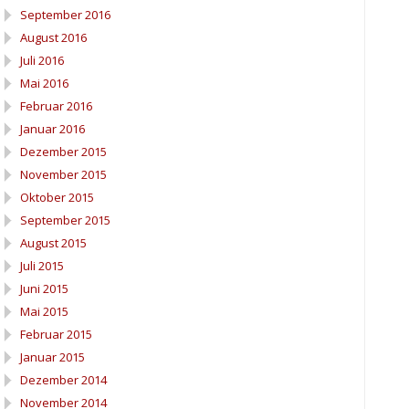
September 2016
August 2016
Juli 2016
Mai 2016
Februar 2016
Januar 2016
Dezember 2015
November 2015
Oktober 2015
September 2015
August 2015
Juli 2015
Juni 2015
Mai 2015
Februar 2015
Januar 2015
Dezember 2014
November 2014