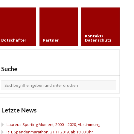
Kontakt/
Botschafter
Partner
Datenschutz
Suche
Letzte News
Laureus Sporting Moment, 2000 – 2020, Abstimmung
RTL Spendenmarathon, 21.11.2019, ab 18:00 Uhr