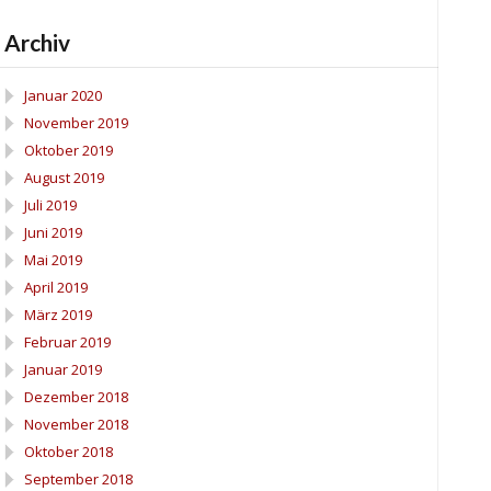
Archiv
Januar 2020
November 2019
Oktober 2019
August 2019
Juli 2019
Juni 2019
Mai 2019
April 2019
März 2019
Februar 2019
Januar 2019
Dezember 2018
November 2018
Oktober 2018
September 2018