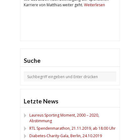
Karriere von Matthias weiter geht.
Weiterlesen
Suche
Letzte News
Laureus Sporting Moment, 2000 – 2020,
Abstimmung
RTL Spendenmarathon, 21.11.2019, ab 18:00 Uhr
Diabetes-Charity-Gala, Berlin, 24.10.2019