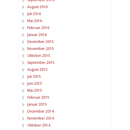
August 2016
Juli 2016
Mai 2016
Februar 2016
Januar 2016
Dezember 2015
November 2015
Oktober 2015
September 2015
August 2015
Juli 2015
Juni 2015
Mai 2015
Februar 2015
Januar 2015
Dezember 2014
November 2014
Oktober 2014