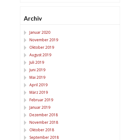
Archiv
Januar 2020
November 2019
Oktober 2019
August 2019
Juli 2019
Juni 2019
Mai 2019
April 2019
März 2019
Februar 2019
Januar 2019
Dezember 2018
November 2018
Oktober 2018
September 2018