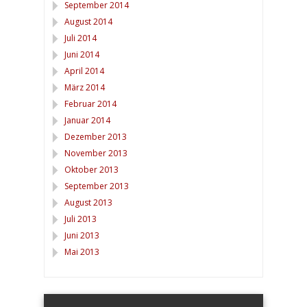
September 2014
August 2014
Juli 2014
Juni 2014
April 2014
März 2014
Februar 2014
Januar 2014
Dezember 2013
November 2013
Oktober 2013
September 2013
August 2013
Juli 2013
Juni 2013
Mai 2013