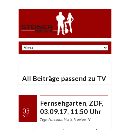
All Beiträge passend zu TV
Fernsehgarten, ZDF,
03
03.09.17, 11:50 Uhr
SEP.
Tags:
Fernsehen
,
Musik
,
Premiere
,
TV