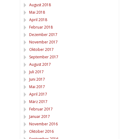
August 2018
Mai 2018
April 2018
Februar 2018
Dezember 2017
November 2017
Oktober 2017
September 2017
August 2017
Juli 2017
Juni 2017
Mai 2017
April 2017
März 2017
Februar 2017
Januar 2017
November 2016
Oktober 2016
September 2016