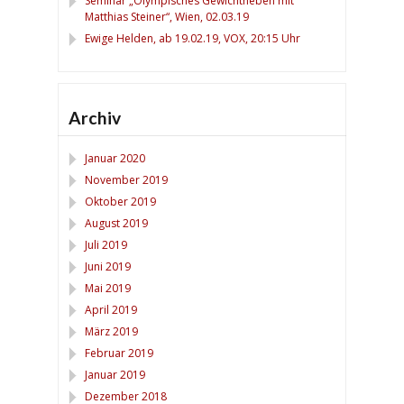
Seminar „Olympisches Gewichtheben mit
Matthias Steiner“, Wien, 02.03.19
Ewige Helden, ab 19.02.19, VOX, 20:15 Uhr
Archiv
Januar 2020
November 2019
Oktober 2019
August 2019
Juli 2019
Juni 2019
Mai 2019
April 2019
März 2019
Februar 2019
Januar 2019
Dezember 2018