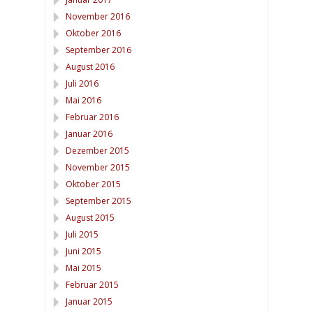
November 2016
Oktober 2016
September 2016
August 2016
Juli 2016
Mai 2016
Februar 2016
Januar 2016
Dezember 2015
November 2015
Oktober 2015
September 2015
August 2015
Juli 2015
Juni 2015
Mai 2015
Februar 2015
Januar 2015