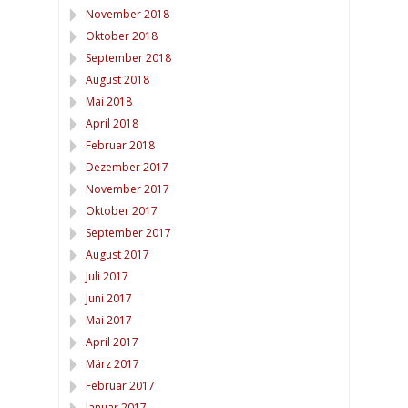
November 2018
Oktober 2018
September 2018
August 2018
Mai 2018
April 2018
Februar 2018
Dezember 2017
November 2017
Oktober 2017
September 2017
August 2017
Juli 2017
Juni 2017
Mai 2017
April 2017
März 2017
Februar 2017
Januar 2017