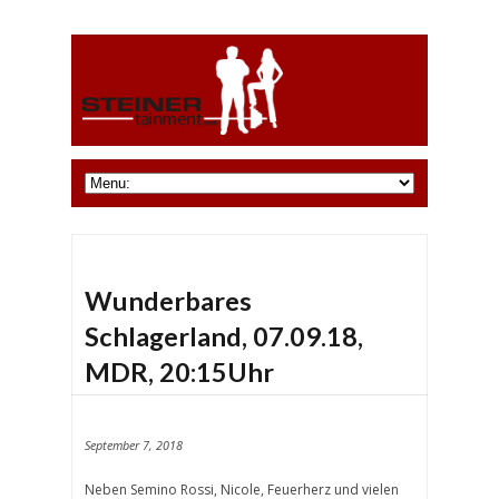
Wunderbares
Schlagerland, 07.09.18,
MDR, 20:15Uhr
September 7, 2018
Neben Semino Rossi, Nicole, Feuerherz und vielen