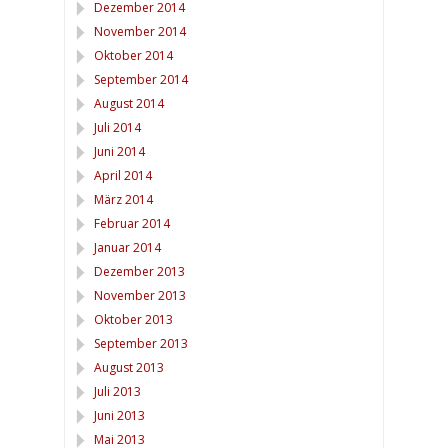
Dezember 2014
November 2014
Oktober 2014
September 2014
August 2014
Juli 2014
Juni 2014
April 2014
März 2014
Februar 2014
Januar 2014
Dezember 2013
November 2013
Oktober 2013
September 2013
August 2013
Juli 2013
Juni 2013
Mai 2013