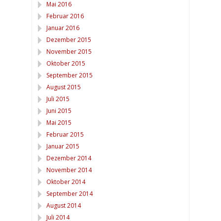
Mai 2016
Februar 2016
Januar 2016
Dezember 2015
November 2015
Oktober 2015
September 2015
August 2015
Juli 2015
Juni 2015
Mai 2015
Februar 2015
Januar 2015
Dezember 2014
November 2014
Oktober 2014
September 2014
August 2014
Juli 2014