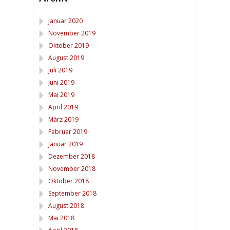
Januar 2020
November 2019
Oktober 2019
August 2019
Juli 2019
Juni 2019
Mai 2019
April 2019
März 2019
Februar 2019
Januar 2019
Dezember 2018
November 2018
Oktober 2018
September 2018
August 2018
Mai 2018