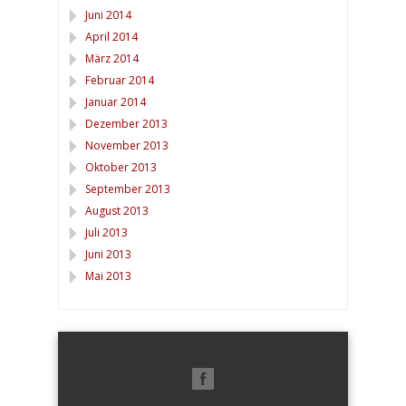
Juni 2014
April 2014
März 2014
Februar 2014
Januar 2014
Dezember 2013
November 2013
Oktober 2013
September 2013
August 2013
Juli 2013
Juni 2013
Mai 2013