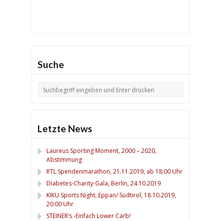
Suche
Letzte News
Laureus Sporting Moment, 2000 – 2020,
Abstimmung
RTL Spendenmarathon, 21.11.2019, ab 18:00 Uhr
Diabetes-Charity-Gala, Berlin, 24.10.2019
KIKU Sports Night, Eppan/ Südtirol, 18.10.2019,
20:00 Uhr
STEINER’s -Einfach Lower Carb!