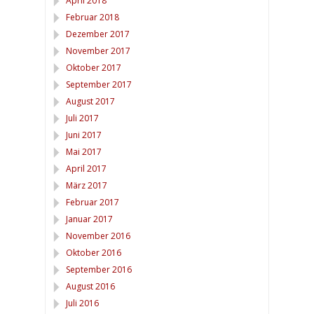
April 2018
Februar 2018
Dezember 2017
November 2017
Oktober 2017
September 2017
August 2017
Juli 2017
Juni 2017
Mai 2017
April 2017
März 2017
Februar 2017
Januar 2017
November 2016
Oktober 2016
September 2016
August 2016
Juli 2016