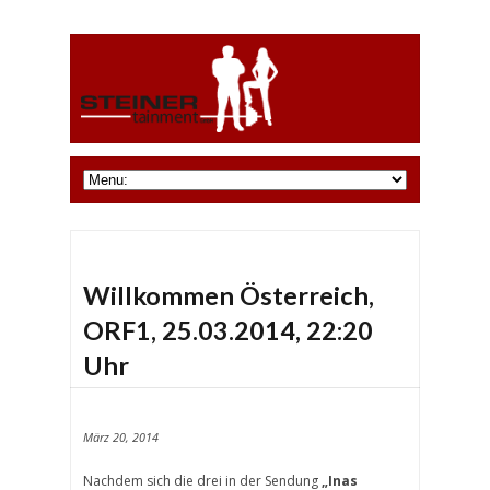
Willkommen Österreich,
ORF1, 25.03.2014, 22:20
Uhr
März 20, 2014
Nachdem sich die drei in der Sendung
„Inas