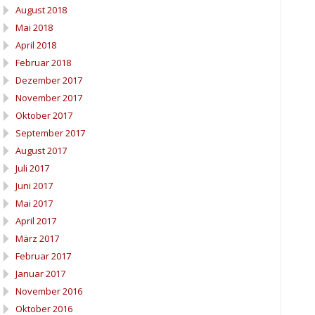
August 2018
Mai 2018
April 2018
Februar 2018
Dezember 2017
November 2017
Oktober 2017
September 2017
August 2017
Juli 2017
Juni 2017
Mai 2017
April 2017
März 2017
Februar 2017
Januar 2017
November 2016
Oktober 2016