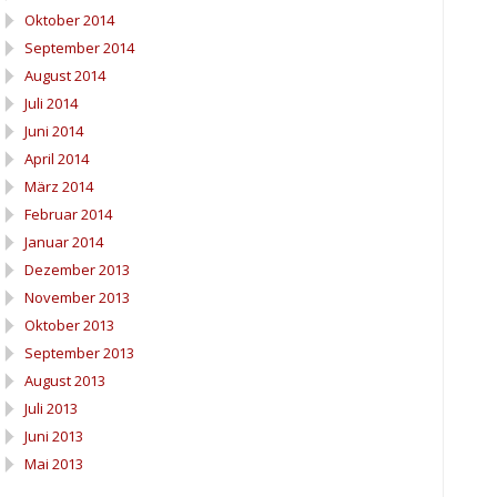
Oktober 2014
September 2014
August 2014
Juli 2014
Juni 2014
April 2014
März 2014
Februar 2014
Januar 2014
Dezember 2013
November 2013
Oktober 2013
September 2013
August 2013
Juli 2013
Juni 2013
Mai 2013