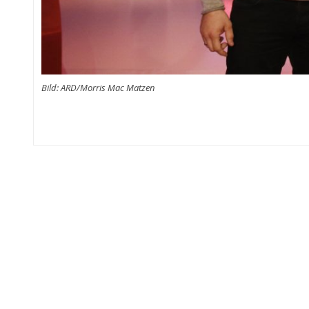
Bild: ARD/Morris Mac Matzen