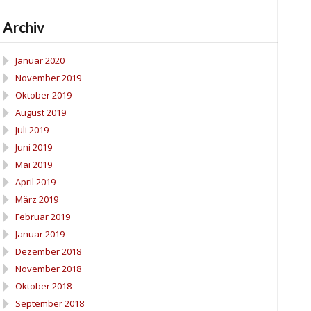
Archiv
Januar 2020
November 2019
Oktober 2019
August 2019
Juli 2019
Juni 2019
Mai 2019
April 2019
März 2019
Februar 2019
Januar 2019
Dezember 2018
November 2018
Oktober 2018
September 2018