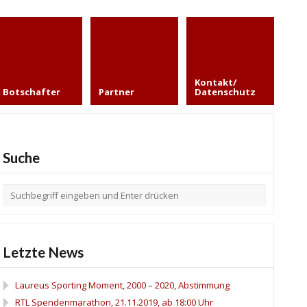
Kontakt/
Botschafter
Partner
Datenschutz
Suche
Letzte News
Laureus Sporting Moment, 2000 – 2020, Abstimmung
RTL Spendenmarathon, 21.11.2019, ab 18:00 Uhr