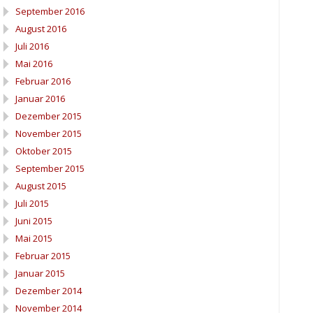
September 2016
August 2016
Juli 2016
Mai 2016
Februar 2016
Januar 2016
Dezember 2015
November 2015
Oktober 2015
September 2015
August 2015
Juli 2015
Juni 2015
Mai 2015
Februar 2015
Januar 2015
Dezember 2014
November 2014