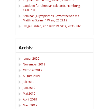
Laudatio für Christian Eckhardt, Hamburg,
14.03.19
Seminar „Olympisches Gewichtheben mit
Matthias Steiner“, Wien, 02.03.19
Ewige Helden, ab 19.02.19, VOX, 20:15 Uhr
Archiv
Januar 2020
November 2019
Oktober 2019
August 2019
Juli 2019
Juni 2019
Mai 2019
April 2019
März 2019