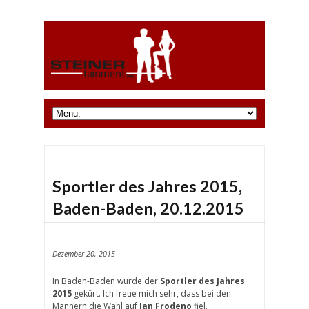
Sportler des Jahres 2015,
Baden-Baden, 20.12.2015
Dezember 20, 2015
In Baden-Baden wurde der
Sportler des Jahres
2015
gekürt. Ich freue mich sehr, dass bei den
Männern die Wahl auf
Jan Frodeno
fiel.