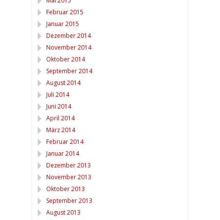
Mai 2015
Februar 2015
Januar 2015
Dezember 2014
November 2014
Oktober 2014
September 2014
August 2014
Juli 2014
Juni 2014
April 2014
März 2014
Februar 2014
Januar 2014
Dezember 2013
November 2013
Oktober 2013
September 2013
August 2013