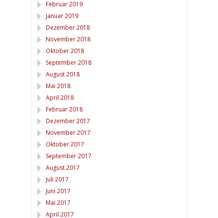
Februar 2019
Januar 2019
Dezember 2018
November 2018
Oktober 2018
September 2018
August 2018
Mai 2018
April 2018
Februar 2018
Dezember 2017
November 2017
Oktober 2017
September 2017
August 2017
Juli 2017
Juni 2017
Mai 2017
April 2017