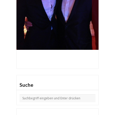
Suche