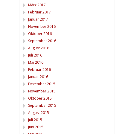
März 2017
Februar 2017
Januar 2017
November 2016
Oktober 2016
September 2016
August 2016
Juli 2016
Mai 2016
Februar 2016
Januar 2016
Dezember 2015
November 2015
Oktober 2015
September 2015
August 2015
Juli 2015
Juni 2015