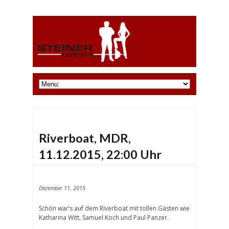
Riverboat, MDR,
11.12.2015, 22:00 Uhr
Dezember 11, 2015
Schön war’s auf dem Riverboat mit tollen Gästen wie
Katharina Witt, Samuel Koch und Paul Panzer.