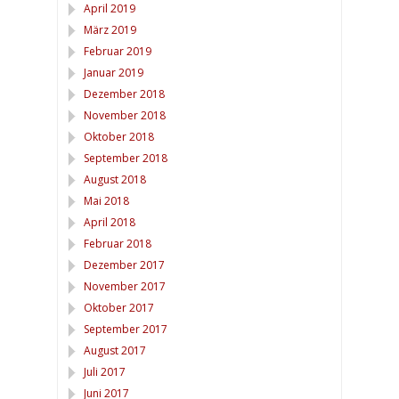
April 2019
März 2019
Februar 2019
Januar 2019
Dezember 2018
November 2018
Oktober 2018
September 2018
August 2018
Mai 2018
April 2018
Februar 2018
Dezember 2017
November 2017
Oktober 2017
September 2017
August 2017
Juli 2017
Juni 2017