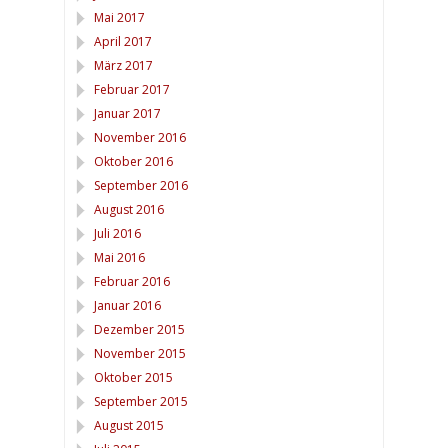
Mai 2017
April 2017
März 2017
Februar 2017
Januar 2017
November 2016
Oktober 2016
September 2016
August 2016
Juli 2016
Mai 2016
Februar 2016
Januar 2016
Dezember 2015
November 2015
Oktober 2015
September 2015
August 2015