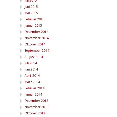
Juli 2015
Juni 2015
Mai 2015
Februar 2015
Januar 2015
Dezember 2014
November 2014
Oktober 2014
September 2014
August 2014
Juli 2014
Juni 2014
April 2014
März 2014
Februar 2014
Januar 2014
Dezember 2013
November 2013
Oktober 2013