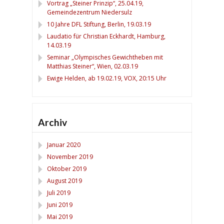
Vortrag „Steiner Prinzip“, 25.04.19,
Gemeindezentrum Niedersulz
10 Jahre DFL Stiftung, Berlin, 19.03.19
Laudatio für Christian Eckhardt, Hamburg,
14.03.19
Seminar „Olympisches Gewichtheben mit
Matthias Steiner“, Wien, 02.03.19
Ewige Helden, ab 19.02.19, VOX, 20:15 Uhr
Archiv
Januar 2020
November 2019
Oktober 2019
August 2019
Juli 2019
Juni 2019
Mai 2019