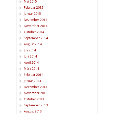
Mai 2015
Februar 2015
Januar 2015
Dezember 2014
November 2014
Oktober 2014
September 2014
August 2014
Juli 2014
Juni 2014
April 2014
März 2014
Februar 2014
Januar 2014
Dezember 2013
November 2013
Oktober 2013
September 2013
August 2013