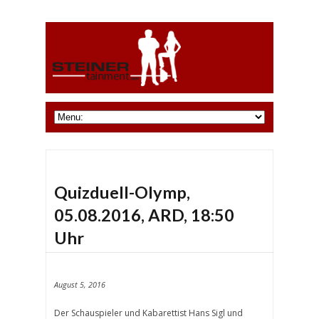
Quizduell-Olymp,
05.08.2016, ARD, 18:50
Uhr
August 5, 2016
Der Schauspieler und Kabarettist Hans Sigl und