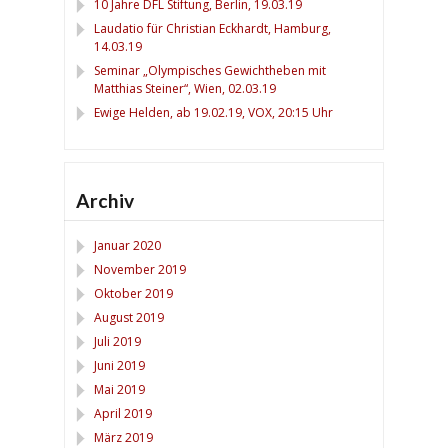
10 Jahre DFL Stiftung, Berlin, 19.03.19
Laudatio für Christian Eckhardt, Hamburg,
14.03.19
Seminar „Olympisches Gewichtheben mit
Matthias Steiner“, Wien, 02.03.19
Ewige Helden, ab 19.02.19, VOX, 20:15 Uhr
Archiv
Januar 2020
November 2019
Oktober 2019
August 2019
Juli 2019
Juni 2019
Mai 2019
April 2019
März 2019