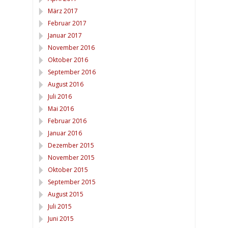
März 2017
Februar 2017
Januar 2017
November 2016
Oktober 2016
September 2016
August 2016
Juli 2016
Mai 2016
Februar 2016
Januar 2016
Dezember 2015
November 2015
Oktober 2015
September 2015
August 2015
Juli 2015
Juni 2015