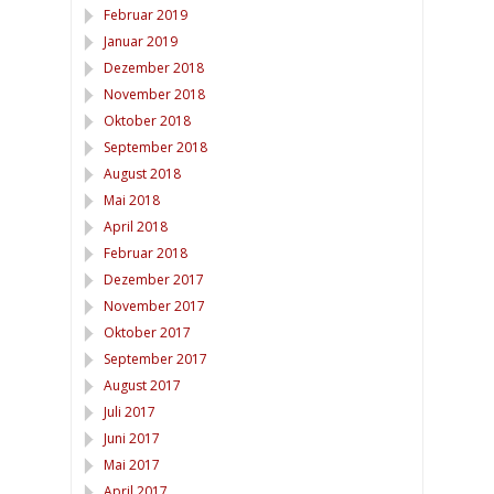
Februar 2019
Januar 2019
Dezember 2018
November 2018
Oktober 2018
September 2018
August 2018
Mai 2018
April 2018
Februar 2018
Dezember 2017
November 2017
Oktober 2017
September 2017
August 2017
Juli 2017
Juni 2017
Mai 2017
April 2017