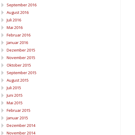
September 2016
August 2016
Juli 2016
Mai 2016
Februar 2016
Januar 2016
Dezember 2015
November 2015
Oktober 2015
September 2015
August 2015
Juli 2015
Juni 2015
Mai 2015
Februar 2015
Januar 2015
Dezember 2014
November 2014