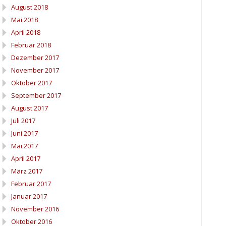
August 2018
Mai 2018
April 2018
Februar 2018
Dezember 2017
November 2017
Oktober 2017
September 2017
August 2017
Juli 2017
Juni 2017
Mai 2017
April 2017
März 2017
Februar 2017
Januar 2017
November 2016
Oktober 2016