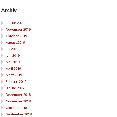
Archiv
Januar 2020
November 2019
Oktober 2019
August 2019
Juli 2019
Juni 2019
Mai 2019
April 2019
März 2019
Februar 2019
Januar 2019
Dezember 2018
November 2018
Oktober 2018
September 2018