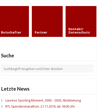
Kontakt/
Botschafter
Partner
Datenschutz
Suche
Letzte News
Laureus Sporting Moment, 2000 – 2020, Abstimmung
RTL Spendenmarathon, 21.11.2019, ab 18:00 Uhr