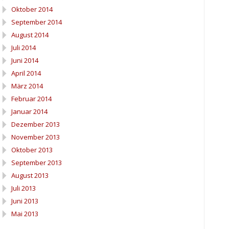
Oktober 2014
September 2014
August 2014
Juli 2014
Juni 2014
April 2014
März 2014
Februar 2014
Januar 2014
Dezember 2013
November 2013
Oktober 2013
September 2013
August 2013
Juli 2013
Juni 2013
Mai 2013