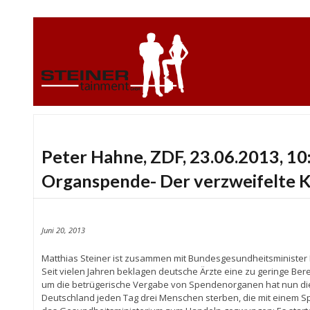
Peter Hahne, ZDF, 23.06.2013, 10
Organspende- Der verzweifelte 
Juni 20, 2013
Matthias Steiner ist zusammen mit Bundesgesundheitsminister 
Seit vielen Jahren beklagen deutsche Ärzte eine zu geringe Be
um die betrügerische Vergabe von Spendenorganen hat nun dies
Deutschland jeden Tag drei Menschen sterben, die mit einem S