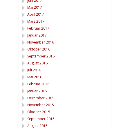
Juni 2017
Mai 2017
April 2017
März 2017
Februar 2017
Januar 2017
November 2016
Oktober 2016
September 2016
August 2016
Juli 2016
Mai 2016
Februar 2016
Januar 2016
Dezember 2015
November 2015
Oktober 2015
September 2015
August 2015