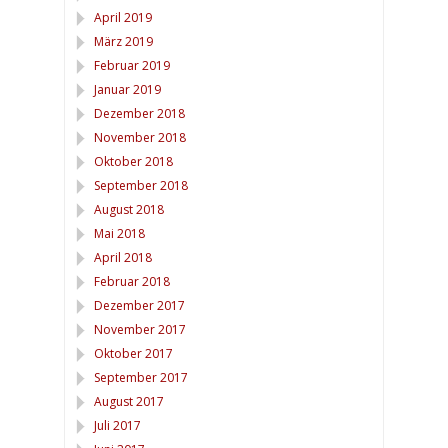
April 2019
März 2019
Februar 2019
Januar 2019
Dezember 2018
November 2018
Oktober 2018
September 2018
August 2018
Mai 2018
April 2018
Februar 2018
Dezember 2017
November 2017
Oktober 2017
September 2017
August 2017
Juli 2017