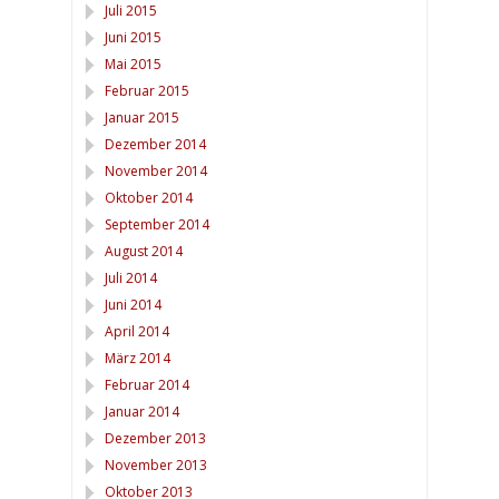
Juli 2015
Juni 2015
Mai 2015
Februar 2015
Januar 2015
Dezember 2014
November 2014
Oktober 2014
September 2014
August 2014
Juli 2014
Juni 2014
April 2014
März 2014
Februar 2014
Januar 2014
Dezember 2013
November 2013
Oktober 2013