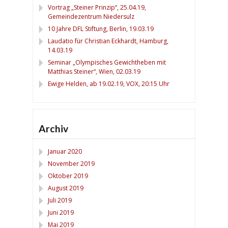
Vortrag „Steiner Prinzip“, 25.04.19,
Gemeindezentrum Niedersulz
10 Jahre DFL Stiftung, Berlin, 19.03.19
Laudatio für Christian Eckhardt, Hamburg,
14.03.19
Seminar „Olympisches Gewichtheben mit
Matthias Steiner“, Wien, 02.03.19
Ewige Helden, ab 19.02.19, VOX, 20:15 Uhr
Archiv
Januar 2020
November 2019
Oktober 2019
August 2019
Juli 2019
Juni 2019
Mai 2019