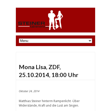
Mona Lisa, ZDF,
25.10.2014, 18:00 Uhr
Oktober 24, 2014
Matthias Steiner hinterm Rampenlicht -Über
Widerstände, Kraft und die Lust am Singen.