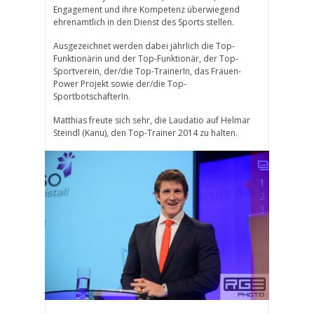
Engagement und ihre Kompetenz überwiegend
ehrenamtlich in den Dienst des Sports stellen.
Ausgezeichnet werden dabei jährlich die Top-
Funktionärin und der Top-Funktionär, der Top-
Sportverein, der/die Top-TrainerIn, das Frauen-
Power Projekt sowie der/die Top-
SportbotschafterIn.
Matthias freute sich sehr, die Laudatio auf Helmar
Steindl (Kanu), den Top-Trainer 2014 zu halten.
1
2
3