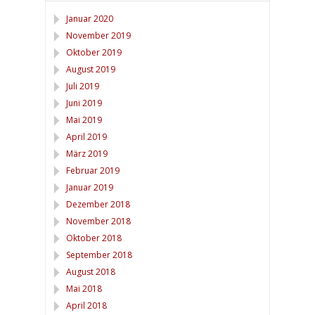
Januar 2020
November 2019
Oktober 2019
August 2019
Juli 2019
Juni 2019
Mai 2019
April 2019
März 2019
Februar 2019
Januar 2019
Dezember 2018
November 2018
Oktober 2018
September 2018
August 2018
Mai 2018
April 2018