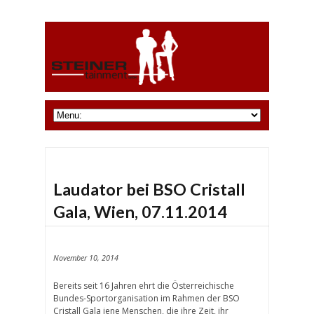
Laudator bei BSO Cristall
Gala, Wien, 07.11.2014
November 10, 2014
Bereits seit 16 Jahren ehrt die Österreichische
Bundes-Sportorganisation im Rahmen der BSO
Cristall Gala jene Menschen, die ihre Zeit, ihr