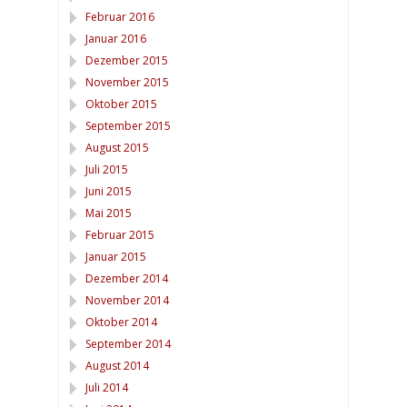
Februar 2016
Januar 2016
Dezember 2015
November 2015
Oktober 2015
September 2015
August 2015
Juli 2015
Juni 2015
Mai 2015
Februar 2015
Januar 2015
Dezember 2014
November 2014
Oktober 2014
September 2014
August 2014
Juli 2014