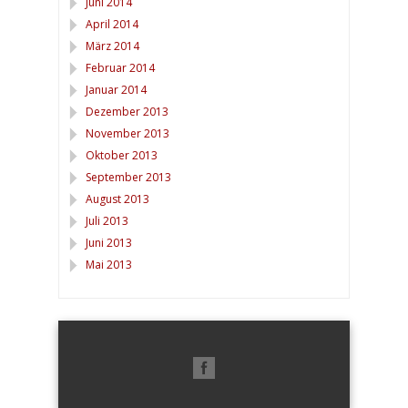
Juni 2014
April 2014
März 2014
Februar 2014
Januar 2014
Dezember 2013
November 2013
Oktober 2013
September 2013
August 2013
Juli 2013
Juni 2013
Mai 2013