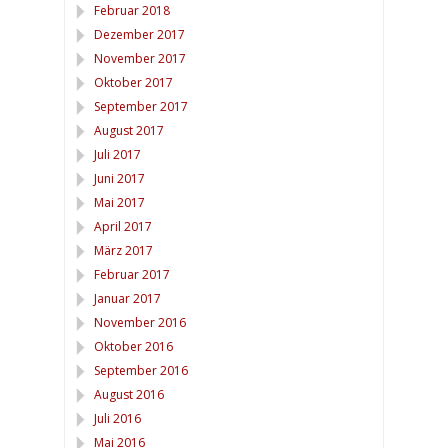
Februar 2018
Dezember 2017
November 2017
Oktober 2017
September 2017
August 2017
Juli 2017
Juni 2017
Mai 2017
April 2017
März 2017
Februar 2017
Januar 2017
November 2016
Oktober 2016
September 2016
August 2016
Juli 2016
Mai 2016