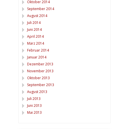
Oktober 2014
September 2014
August 2014
Juli 2014
Juni 2014
April 2014
März 2014
Februar 2014
Januar 2014
Dezember 2013
November 2013
Oktober 2013
September 2013
August 2013
Juli 2013
Juni 2013
Mai 2013