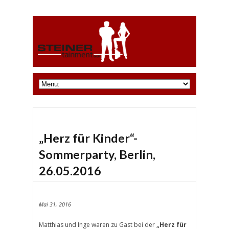
„Herz für Kinder“-
Sommerparty, Berlin,
26.05.2016
Mai 31, 2016
Matthias und Inge waren zu Gast bei der
„Herz für