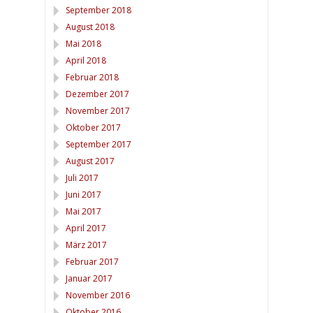
September 2018
August 2018
Mai 2018
April 2018
Februar 2018
Dezember 2017
November 2017
Oktober 2017
September 2017
August 2017
Juli 2017
Juni 2017
Mai 2017
April 2017
März 2017
Februar 2017
Januar 2017
November 2016
Oktober 2016