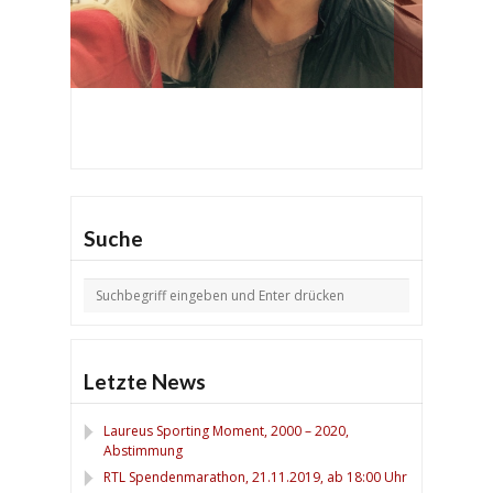
Suche
Letzte News
Laureus Sporting Moment, 2000 – 2020,
Abstimmung
RTL Spendenmarathon, 21.11.2019, ab 18:00 Uhr