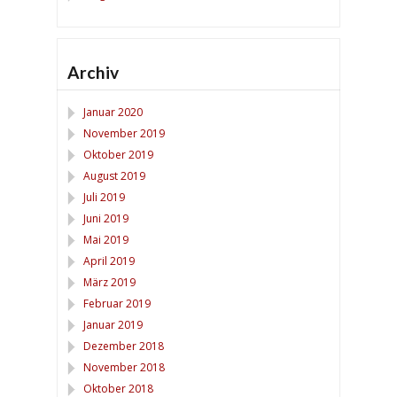
Archiv
Januar 2020
November 2019
Oktober 2019
August 2019
Juli 2019
Juni 2019
Mai 2019
April 2019
März 2019
Februar 2019
Januar 2019
Dezember 2018
November 2018
Oktober 2018