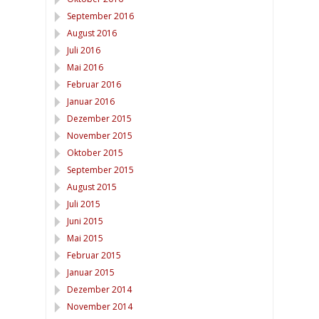
September 2016
August 2016
Juli 2016
Mai 2016
Februar 2016
Januar 2016
Dezember 2015
November 2015
Oktober 2015
September 2015
August 2015
Juli 2015
Juni 2015
Mai 2015
Februar 2015
Januar 2015
Dezember 2014
November 2014