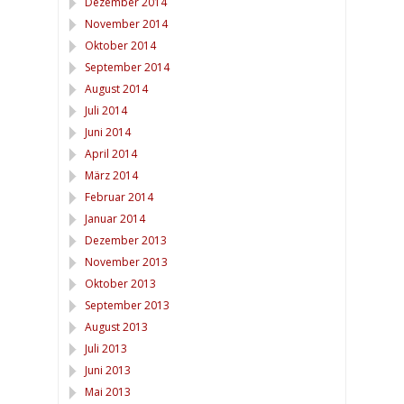
Dezember 2014
November 2014
Oktober 2014
September 2014
August 2014
Juli 2014
Juni 2014
April 2014
März 2014
Februar 2014
Januar 2014
Dezember 2013
November 2013
Oktober 2013
September 2013
August 2013
Juli 2013
Juni 2013
Mai 2013