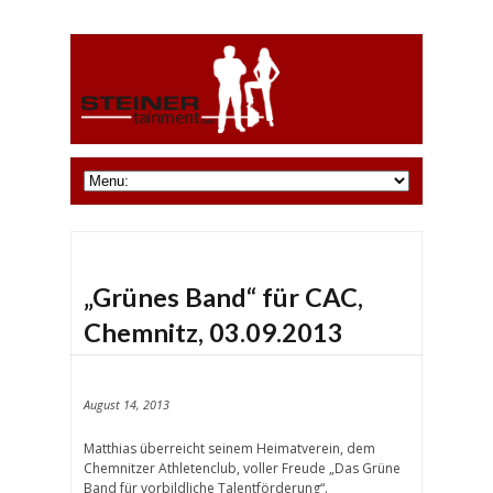
„Grünes Band“ für CAC,
Chemnitz, 03.09.2013
August 14, 2013
Matthias überreicht seinem Heimatverein, dem
Chemnitzer Athletenclub, voller Freude „Das Grüne
Band für vorbildliche Talentförderung“.