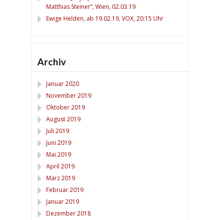
Matthias Steiner“, Wien, 02.03.19
Ewige Helden, ab 19.02.19, VOX, 20:15 Uhr
Archiv
Januar 2020
November 2019
Oktober 2019
August 2019
Juli 2019
Juni 2019
Mai 2019
April 2019
März 2019
Februar 2019
Januar 2019
Dezember 2018