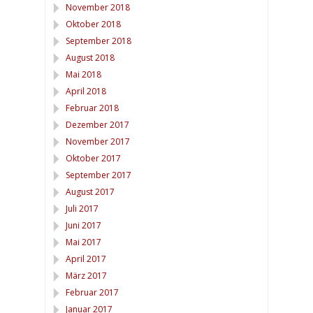
November 2018
Oktober 2018
September 2018
August 2018
Mai 2018
April 2018
Februar 2018
Dezember 2017
November 2017
Oktober 2017
September 2017
August 2017
Juli 2017
Juni 2017
Mai 2017
April 2017
März 2017
Februar 2017
Januar 2017