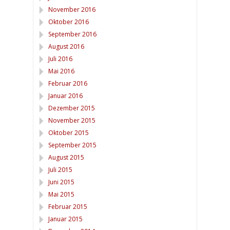
November 2016
Oktober 2016
September 2016
August 2016
Juli 2016
Mai 2016
Februar 2016
Januar 2016
Dezember 2015
November 2015
Oktober 2015
September 2015
August 2015
Juli 2015
Juni 2015
Mai 2015
Februar 2015
Januar 2015