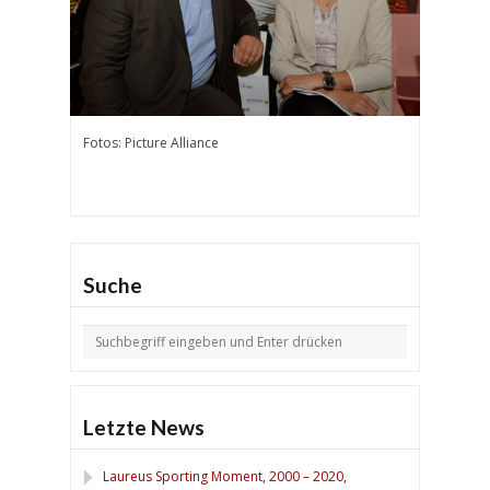
Fotos: Picture Alliance
Suche
Letzte News
Laureus Sporting Moment, 2000 – 2020,