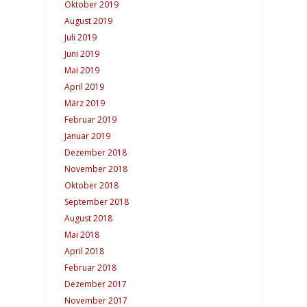
Oktober 2019
August 2019
Juli 2019
Juni 2019
Mai 2019
April 2019
März 2019
Februar 2019
Januar 2019
Dezember 2018
November 2018
Oktober 2018
September 2018
August 2018
Mai 2018
April 2018
Februar 2018
Dezember 2017
November 2017