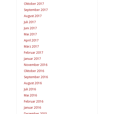
Oktober 2017
September 2017
August 2017
Juli 2017
Juni 2017
Mai 2017
April 2017
März 2017
Februar 2017
Januar 2017
November 2016
Oktober 2016
September 2016
August 2016
Juli 2016
Mai 2016
Februar 2016
Januar 2016
Dezember 2015