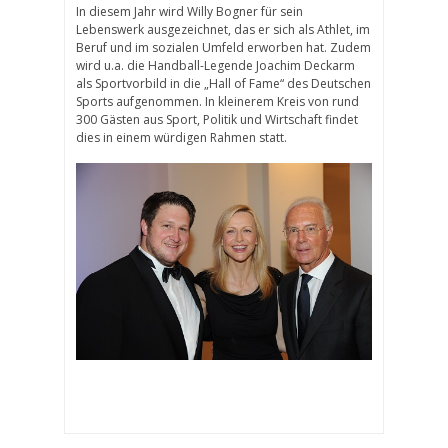
In diesem Jahr wird Willy Bogner für sein
Lebenswerk ausgezeichnet, das er sich als Athlet, im
Beruf und im sozialen Umfeld erworben hat. Zudem
wird u.a. die Handball-Legende Joachim Deckarm
als Sportvorbild in die „Hall of Fame“ des Deutschen
Sports aufgenommen. In kleinerem Kreis von rund
300 Gästen aus Sport, Politik und Wirtschaft findet
dies in einem würdigen Rahmen statt.