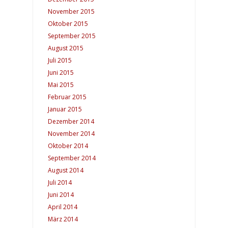
November 2015
Oktober 2015
September 2015
August 2015
Juli 2015
Juni 2015
Mai 2015
Februar 2015
Januar 2015
Dezember 2014
November 2014
Oktober 2014
September 2014
August 2014
Juli 2014
Juni 2014
April 2014
März 2014