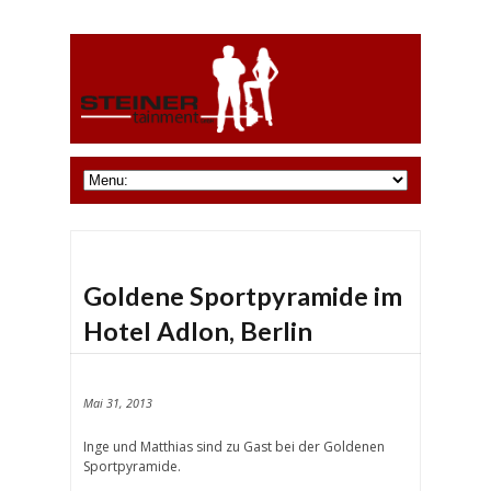
Goldene Sportpyramide im
Hotel Adlon, Berlin
Mai 31, 2013
Inge und Matthias sind zu Gast bei der Goldenen
Sportpyramide.