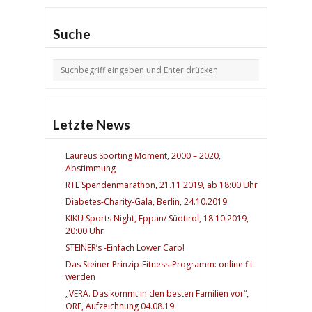
Suche
Letzte News
Laureus Sporting Moment, 2000 – 2020,
Abstimmung
RTL Spendenmarathon, 21.11.2019, ab 18:00 Uhr
Diabetes-Charity-Gala, Berlin, 24.10.2019
KIKU Sports Night, Eppan/ Südtirol, 18.10.2019,
20:00 Uhr
STEINER’s -Einfach Lower Carb!
Das Steiner Prinzip-Fitness-Programm: online fit
werden
„VERA. Das kommt in den besten Familien vor“,
ORF, Aufzeichnung 04.08.19