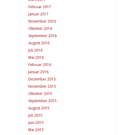
Februar 2017
Januar 2017
November 2016
Oktober 2016
September 2016
August 2016
Juli 2016
Mai 2016
Februar 2016
Januar 2016
Dezember 2015
November 2015
Oktober 2015
September 2015
August 2015
Juli 2015
Juni 2015
Mai 2015