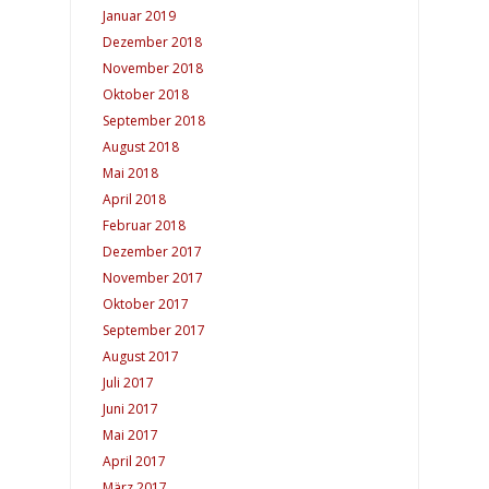
Januar 2019
Dezember 2018
November 2018
Oktober 2018
September 2018
August 2018
Mai 2018
April 2018
Februar 2018
Dezember 2017
November 2017
Oktober 2017
September 2017
August 2017
Juli 2017
Juni 2017
Mai 2017
April 2017
März 2017