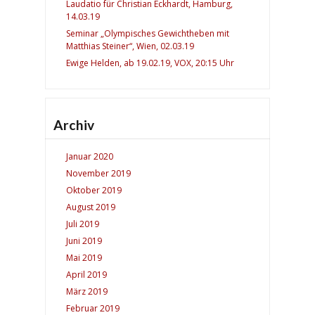
Laudatio für Christian Eckhardt, Hamburg,
14.03.19
Seminar „Olympisches Gewichtheben mit
Matthias Steiner“, Wien, 02.03.19
Ewige Helden, ab 19.02.19, VOX, 20:15 Uhr
Archiv
Januar 2020
November 2019
Oktober 2019
August 2019
Juli 2019
Juni 2019
Mai 2019
April 2019
März 2019
Februar 2019