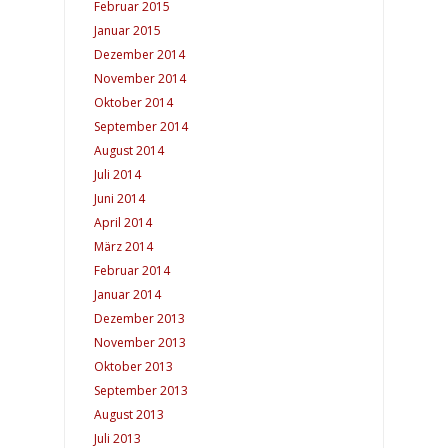
Februar 2015
Januar 2015
Dezember 2014
November 2014
Oktober 2014
September 2014
August 2014
Juli 2014
Juni 2014
April 2014
März 2014
Februar 2014
Januar 2014
Dezember 2013
November 2013
Oktober 2013
September 2013
August 2013
Juli 2013