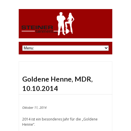
Goldene Henne, MDR,
10.10.2014
Oktober 11, 2014
2014 ist ein besonderes Jahr für die „Goldene
Henne“.