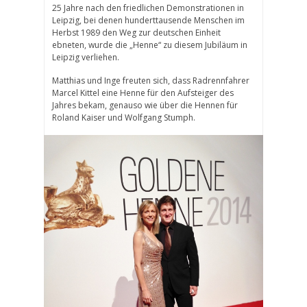
25 Jahre nach den friedlichen Demonstrationen in
Leipzig, bei denen hunderttausende Menschen im
Herbst 1989
den Weg zur deutschen Einheit
ebneten, wurde die „Henne“ zu diesem Jubiläum in
Leipzig verliehen.
Matthias und Inge freuten sich, dass Radrennfahrer
Marcel Kittel eine Henne für den Aufsteiger des
Jahres bekam, genauso wie über die Hennen für
Roland Kaiser und Wolfgang Stumph.