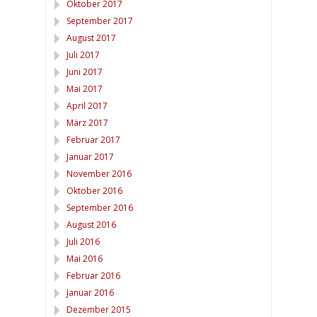
Oktober 2017
September 2017
August 2017
Juli 2017
Juni 2017
Mai 2017
April 2017
März 2017
Februar 2017
Januar 2017
November 2016
Oktober 2016
September 2016
August 2016
Juli 2016
Mai 2016
Februar 2016
Januar 2016
Dezember 2015