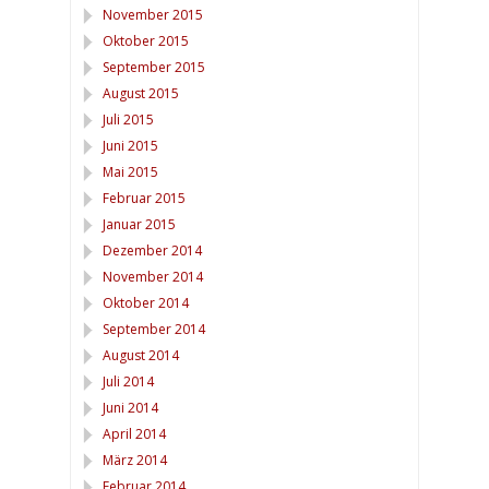
November 2015
Oktober 2015
September 2015
August 2015
Juli 2015
Juni 2015
Mai 2015
Februar 2015
Januar 2015
Dezember 2014
November 2014
Oktober 2014
September 2014
August 2014
Juli 2014
Juni 2014
April 2014
März 2014
Februar 2014