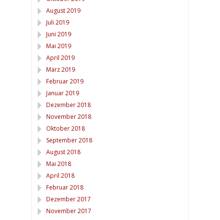
August 2019
Juli 2019
Juni 2019
Mai 2019
April 2019
März 2019
Februar 2019
Januar 2019
Dezember 2018
November 2018
Oktober 2018
September 2018
August 2018
Mai 2018
April 2018
Februar 2018
Dezember 2017
November 2017