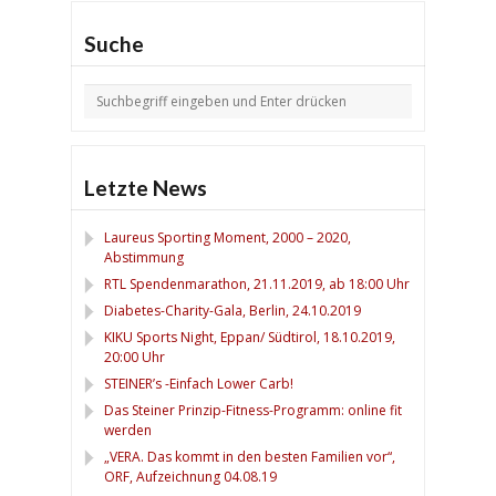
Suche
Letzte News
Laureus Sporting Moment, 2000 – 2020,
Abstimmung
RTL Spendenmarathon, 21.11.2019, ab 18:00 Uhr
Diabetes-Charity-Gala, Berlin, 24.10.2019
KIKU Sports Night, Eppan/ Südtirol, 18.10.2019,
20:00 Uhr
STEINER’s -Einfach Lower Carb!
Das Steiner Prinzip-Fitness-Programm: online fit
werden
„VERA. Das kommt in den besten Familien vor“,
ORF, Aufzeichnung 04.08.19