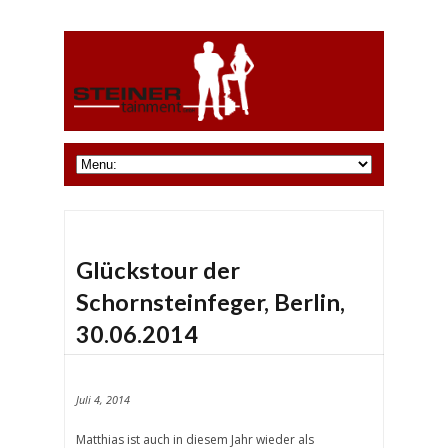
Glückstour der
Schornsteinfeger, Berlin,
30.06.2014
Juli 4, 2014
Matthias ist auch in diesem Jahr wieder als