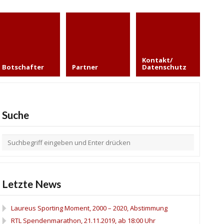
Kontakt/
Botschafter
Partner
Datenschutz
Suche
Letzte News
Laureus Sporting Moment, 2000 – 2020, Abstimmung
RTL Spendenmarathon, 21.11.2019, ab 18:00 Uhr