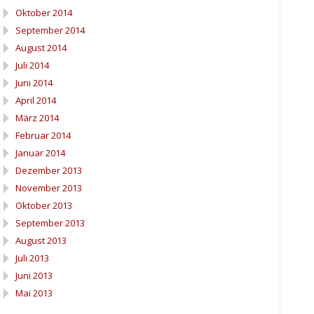
Oktober 2014
September 2014
August 2014
Juli 2014
Juni 2014
April 2014
März 2014
Februar 2014
Januar 2014
Dezember 2013
November 2013
Oktober 2013
September 2013
August 2013
Juli 2013
Juni 2013
Mai 2013