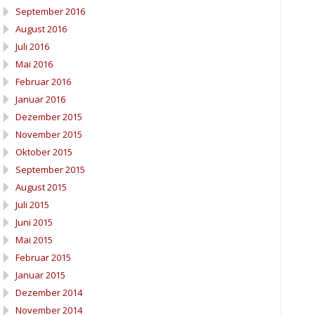
September 2016
August 2016
Juli 2016
Mai 2016
Februar 2016
Januar 2016
Dezember 2015
November 2015
Oktober 2015
September 2015
August 2015
Juli 2015
Juni 2015
Mai 2015
Februar 2015
Januar 2015
Dezember 2014
November 2014