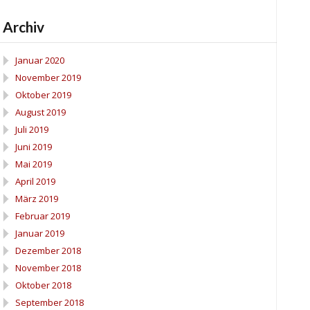
Archiv
Januar 2020
November 2019
Oktober 2019
August 2019
Juli 2019
Juni 2019
Mai 2019
April 2019
März 2019
Februar 2019
Januar 2019
Dezember 2018
November 2018
Oktober 2018
September 2018