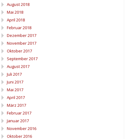
August 2018
Mai 2018
April 2018
Februar 2018
Dezember 2017
November 2017
Oktober 2017
September 2017
August 2017
Juli 2017
Juni 2017
Mai 2017
April 2017
März 2017
Februar 2017
Januar 2017
November 2016
Oktober 2016