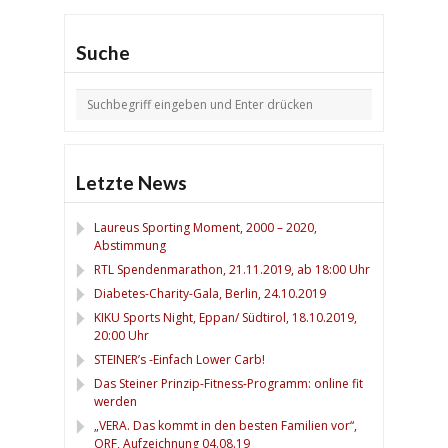
Suche
Letzte News
Laureus Sporting Moment, 2000 – 2020,
Abstimmung
RTL Spendenmarathon, 21.11.2019, ab 18:00 Uhr
Diabetes-Charity-Gala, Berlin, 24.10.2019
KIKU Sports Night, Eppan/ Südtirol, 18.10.2019,
20:00 Uhr
STEINER’s -Einfach Lower Carb!
Das Steiner Prinzip-Fitness-Programm: online fit
werden
„VERA. Das kommt in den besten Familien vor“,
ORF, Aufzeichnung 04.08.19