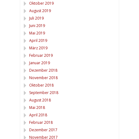
Oktober 2019
August 2019
Juli 2019
Juni 2019
Mai 2019
April 2019
März 2019
Februar 2019
Januar 2019
Dezember 2018
November 2018
Oktober 2018
September 2018
August 2018
Mai 2018
April 2018
Februar 2018
Dezember 2017
November 2017