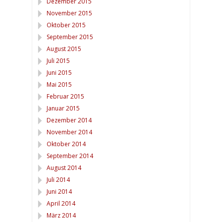
Dezember 2015
November 2015
Oktober 2015
September 2015
August 2015
Juli 2015
Juni 2015
Mai 2015
Februar 2015
Januar 2015
Dezember 2014
November 2014
Oktober 2014
September 2014
August 2014
Juli 2014
Juni 2014
April 2014
März 2014