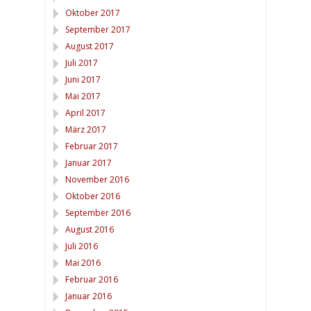
Oktober 2017
September 2017
August 2017
Juli 2017
Juni 2017
Mai 2017
April 2017
März 2017
Februar 2017
Januar 2017
November 2016
Oktober 2016
September 2016
August 2016
Juli 2016
Mai 2016
Februar 2016
Januar 2016