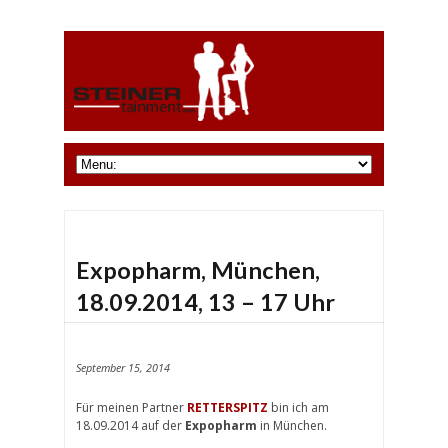
Expopharm, München,
18.09.2014, 13 – 17 Uhr
September 15, 2014
Für meinen Partner
RETTERSPITZ
bin ich am
18.09.2014 auf der
Expopharm
in München.