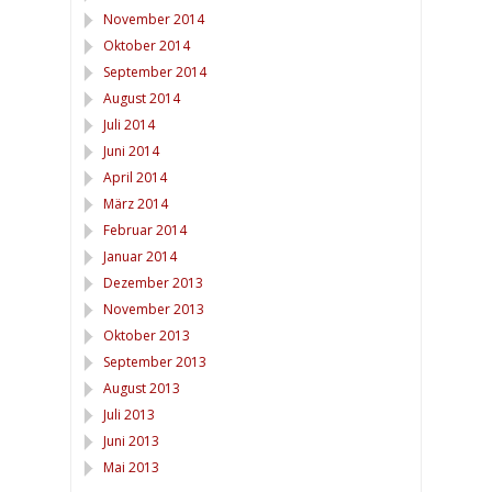
November 2014
Oktober 2014
September 2014
August 2014
Juli 2014
Juni 2014
April 2014
März 2014
Februar 2014
Januar 2014
Dezember 2013
November 2013
Oktober 2013
September 2013
August 2013
Juli 2013
Juni 2013
Mai 2013