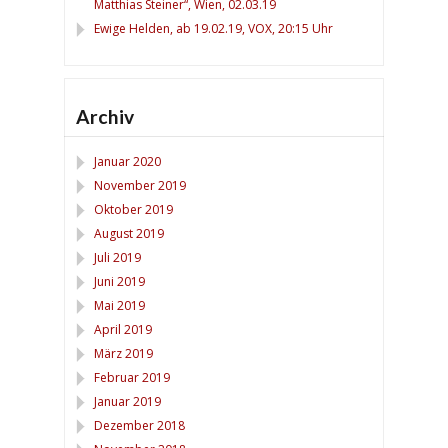
Matthias Steiner“, Wien, 02.03.19
Ewige Helden, ab 19.02.19, VOX, 20:15 Uhr
Archiv
Januar 2020
November 2019
Oktober 2019
August 2019
Juli 2019
Juni 2019
Mai 2019
April 2019
März 2019
Februar 2019
Januar 2019
Dezember 2018