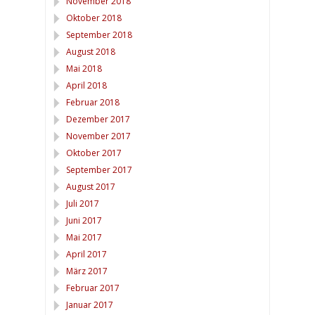
November 2018
Oktober 2018
September 2018
August 2018
Mai 2018
April 2018
Februar 2018
Dezember 2017
November 2017
Oktober 2017
September 2017
August 2017
Juli 2017
Juni 2017
Mai 2017
April 2017
März 2017
Februar 2017
Januar 2017