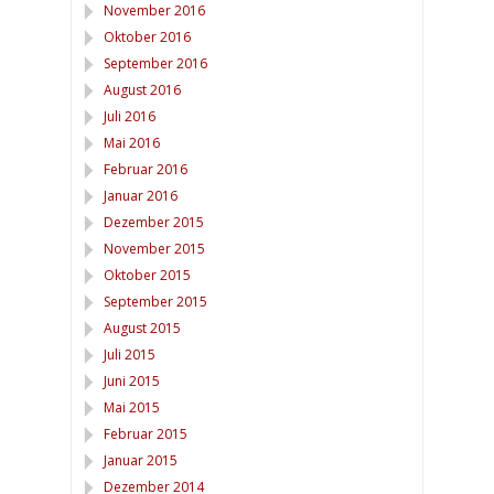
November 2016
Oktober 2016
September 2016
August 2016
Juli 2016
Mai 2016
Februar 2016
Januar 2016
Dezember 2015
November 2015
Oktober 2015
September 2015
August 2015
Juli 2015
Juni 2015
Mai 2015
Februar 2015
Januar 2015
Dezember 2014