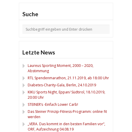
Suche
Letzte News
Laureus Sporting Moment, 2000 – 2020,
Abstimmung
RTL Spendenmarathon, 21.11.2019, ab 18:00 Uhr
Diabetes-Charity-Gala, Berlin, 24.10.2019
KIKU Sports Night, Eppan/ Südtirol, 18.10.2019,
20:00 Uhr
STEINER’s -Einfach Lower Carb!
Das Steiner Prinzip-Fitness-Programm: online fit
werden
„VERA. Das kommt in den besten Familien vor“,
ORF, Aufzeichnung 04.08.19