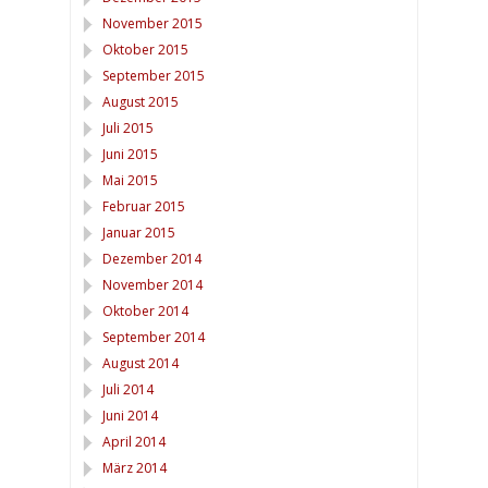
November 2015
Oktober 2015
September 2015
August 2015
Juli 2015
Juni 2015
Mai 2015
Februar 2015
Januar 2015
Dezember 2014
November 2014
Oktober 2014
September 2014
August 2014
Juli 2014
Juni 2014
April 2014
März 2014