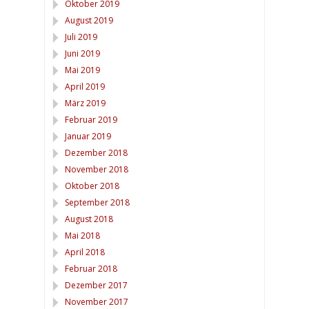
Oktober 2019
August 2019
Juli 2019
Juni 2019
Mai 2019
April 2019
März 2019
Februar 2019
Januar 2019
Dezember 2018
November 2018
Oktober 2018
September 2018
August 2018
Mai 2018
April 2018
Februar 2018
Dezember 2017
November 2017