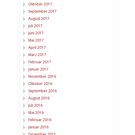
Oktober 2017
September 2017
August 2017
Juli 2017
Juni 2017
Mai 2017
April 2017
März 2017
Februar 2017
Januar 2017
November 2016
Oktober 2016
September 2016
August 2016
Juli 2016
Mai 2016
Februar 2016
Januar 2016
Dezember 2015