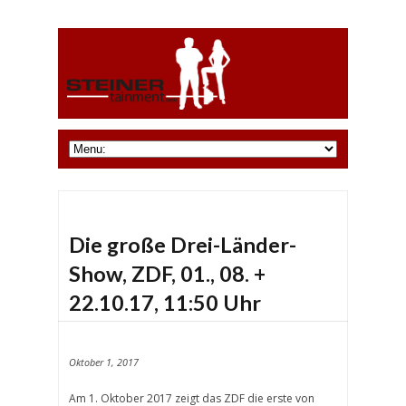
Die große Drei-Länder-
Show, ZDF, 01., 08. +
22.10.17, 11:50 Uhr
Oktober 1, 2017
Am 1. Oktober 2017 zeigt das ZDF die erste von