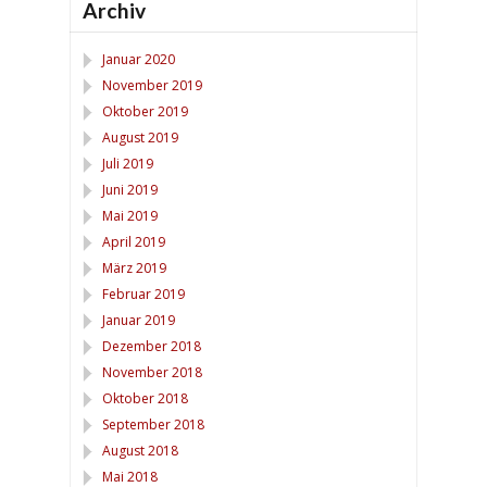
Archiv
Januar 2020
November 2019
Oktober 2019
August 2019
Juli 2019
Juni 2019
Mai 2019
April 2019
März 2019
Februar 2019
Januar 2019
Dezember 2018
November 2018
Oktober 2018
September 2018
August 2018
Mai 2018