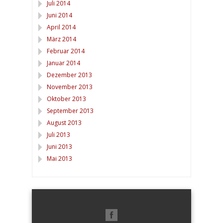
Juli 2014
Juni 2014
April 2014
März 2014
Februar 2014
Januar 2014
Dezember 2013
November 2013
Oktober 2013
September 2013
August 2013
Juli 2013
Juni 2013
Mai 2013