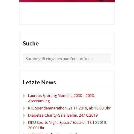
Suche
Letzte News
Laureus Sporting Moment, 2000 – 2020,
Abstimmung
RTL Spendenmarathon, 21.11.2019, ab 18:00 Uhr
Diabetes-Charity-Gala, Berlin, 24.10.2019
KIKU Sports Night, Eppan/ Südtirol, 18.10.2019,
20:00 Uhr