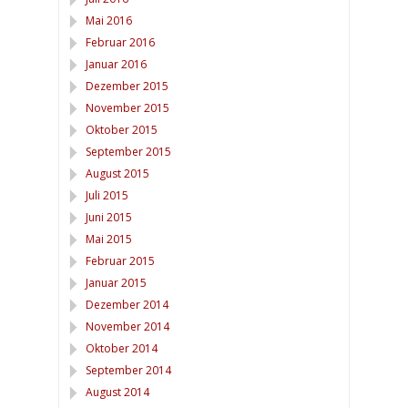
Mai 2016
Februar 2016
Januar 2016
Dezember 2015
November 2015
Oktober 2015
September 2015
August 2015
Juli 2015
Juni 2015
Mai 2015
Februar 2015
Januar 2015
Dezember 2014
November 2014
Oktober 2014
September 2014
August 2014