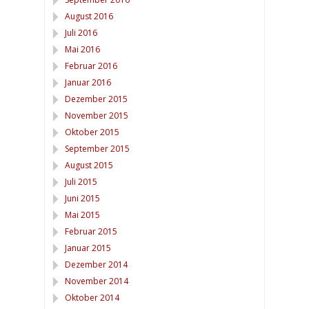
August 2016
Juli 2016
Mai 2016
Februar 2016
Januar 2016
Dezember 2015
November 2015
Oktober 2015
September 2015
August 2015
Juli 2015
Juni 2015
Mai 2015
Februar 2015
Januar 2015
Dezember 2014
November 2014
Oktober 2014