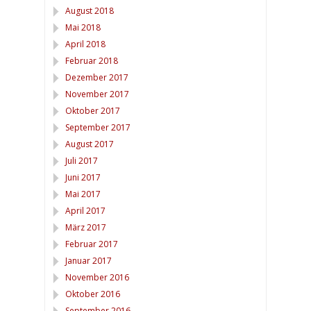
August 2018
Mai 2018
April 2018
Februar 2018
Dezember 2017
November 2017
Oktober 2017
September 2017
August 2017
Juli 2017
Juni 2017
Mai 2017
April 2017
März 2017
Februar 2017
Januar 2017
November 2016
Oktober 2016
September 2016