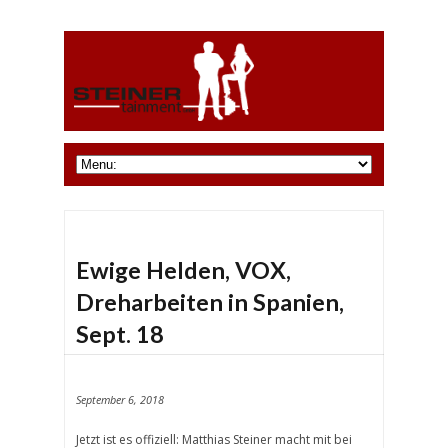
Ewige Helden, VOX,
Dreharbeiten in Spanien,
Sept. 18
September 6, 2018
Jetzt ist es offiziell: Matthias Steiner macht mit bei