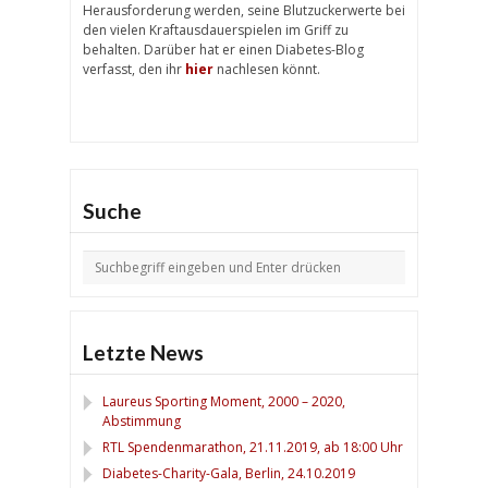
Herausforderung werden, seine Blutzuckerwerte bei
den vielen Kraftausdauerspielen im Griff zu
behalten. Darüber hat er einen Diabetes-Blog
verfasst, den ihr
hier
nachlesen könnt.
Suche
Letzte News
Laureus Sporting Moment, 2000 – 2020,
Abstimmung
RTL Spendenmarathon, 21.11.2019, ab 18:00 Uhr
Diabetes-Charity-Gala, Berlin, 24.10.2019