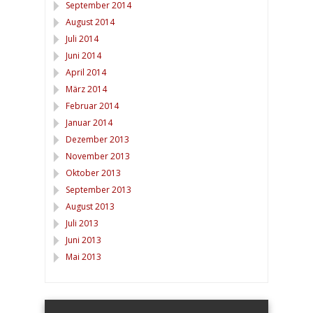
September 2014
August 2014
Juli 2014
Juni 2014
April 2014
März 2014
Februar 2014
Januar 2014
Dezember 2013
November 2013
Oktober 2013
September 2013
August 2013
Juli 2013
Juni 2013
Mai 2013