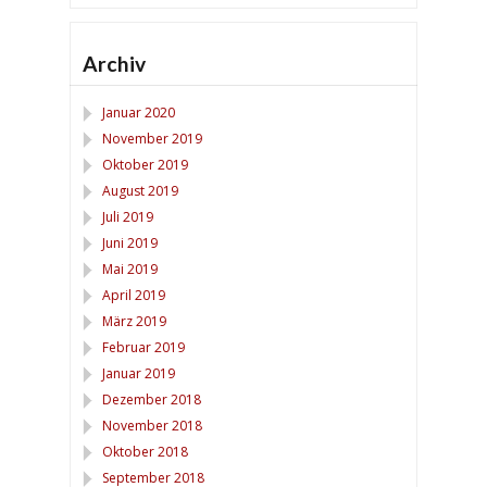
Archiv
Januar 2020
November 2019
Oktober 2019
August 2019
Juli 2019
Juni 2019
Mai 2019
April 2019
März 2019
Februar 2019
Januar 2019
Dezember 2018
November 2018
Oktober 2018
September 2018