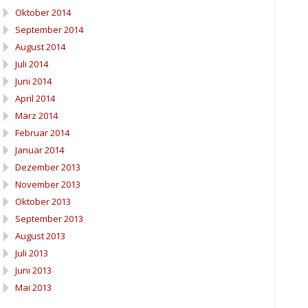
Oktober 2014
September 2014
August 2014
Juli 2014
Juni 2014
April 2014
März 2014
Februar 2014
Januar 2014
Dezember 2013
November 2013
Oktober 2013
September 2013
August 2013
Juli 2013
Juni 2013
Mai 2013