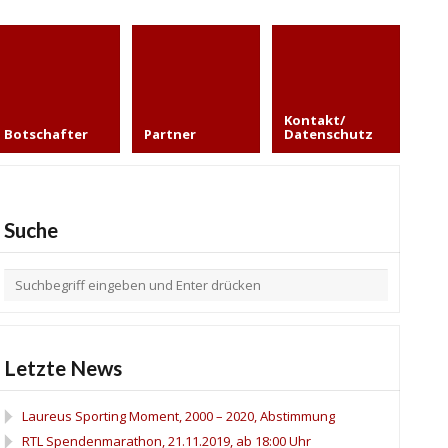
Kontakt/
Botschafter
Partner
Datenschutz
Suche
Letzte News
Laureus Sporting Moment, 2000 – 2020, Abstimmung
RTL Spendenmarathon, 21.11.2019, ab 18:00 Uhr