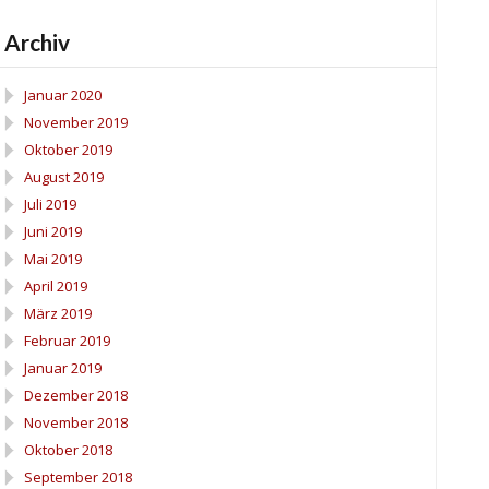
Archiv
Januar 2020
November 2019
Oktober 2019
August 2019
Juli 2019
Juni 2019
Mai 2019
April 2019
März 2019
Februar 2019
Januar 2019
Dezember 2018
November 2018
Oktober 2018
September 2018