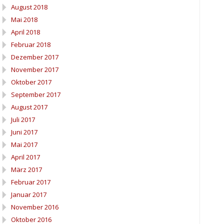
August 2018
Mai 2018
April 2018
Februar 2018
Dezember 2017
November 2017
Oktober 2017
September 2017
August 2017
Juli 2017
Juni 2017
Mai 2017
April 2017
März 2017
Februar 2017
Januar 2017
November 2016
Oktober 2016