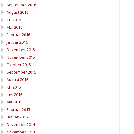
September 2016
August 2016
Juli 2016
Mai 2016
Februar 2016
Januar 2016
Dezember 2015
November 2015
Oktober 2015
September 2015
August 2015
Juli 2015
Juni 2015
Mai 2015
Februar 2015
Januar 2015
Dezember 2014
November 2014