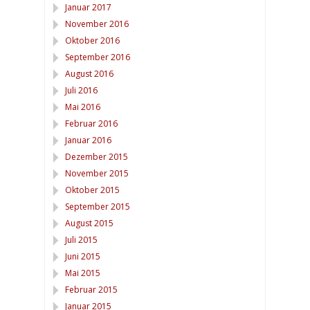
Januar 2017
November 2016
Oktober 2016
September 2016
August 2016
Juli 2016
Mai 2016
Februar 2016
Januar 2016
Dezember 2015
November 2015
Oktober 2015
September 2015
August 2015
Juli 2015
Juni 2015
Mai 2015
Februar 2015
Januar 2015