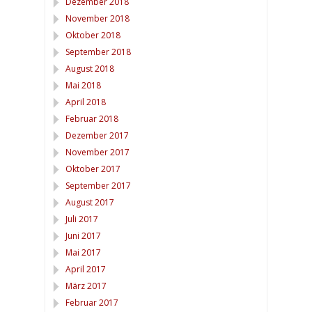
Dezember 2018
November 2018
Oktober 2018
September 2018
August 2018
Mai 2018
April 2018
Februar 2018
Dezember 2017
November 2017
Oktober 2017
September 2017
August 2017
Juli 2017
Juni 2017
Mai 2017
April 2017
März 2017
Februar 2017