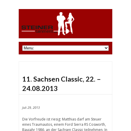
11. Sachsen Classic, 22. –
24.08.2013
Juli 29, 2013
Die Vorfreude ist riesig: Matthias darf am Steuer
eines Traumautos, einem Ford Sierra RS Cosworth,
Baujahr 1986, an der Sachsen Classic teilnehmen. In