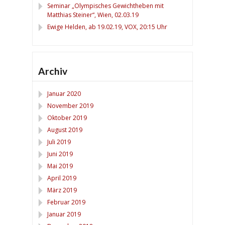
Seminar „Olympisches Gewichtheben mit
Matthias Steiner“, Wien, 02.03.19
Ewige Helden, ab 19.02.19, VOX, 20:15 Uhr
Archiv
Januar 2020
November 2019
Oktober 2019
August 2019
Juli 2019
Juni 2019
Mai 2019
April 2019
März 2019
Februar 2019
Januar 2019