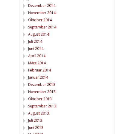
Dezember 2014
November 2014
Oktober 2014
September 2014
August 2014
Juli 2014
Juni 2014
April 2014
März 2014
Februar 2014
Januar 2014
Dezember 2013
November 2013
Oktober 2013
September 2013
August 2013
Juli 2013
Juni 2013