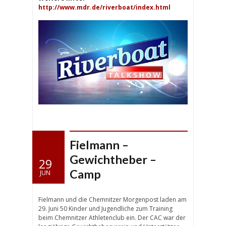
http://www.mdr.de/riverboat/index.html
Fielmann –
Gewichtheber –
29
Camp
JUN
Fielmann und die Chemnitzer Morgenpost laden am
29. Juni 50 Kinder und Jugendliche zum Training
beim Chemnitzer Athletenclub ein. Der CAC war der