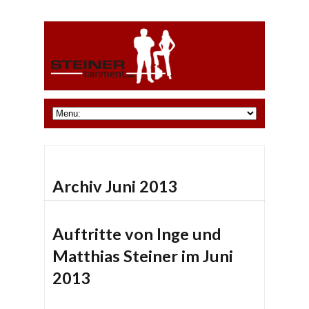
Archiv Juni 2013
Auftritte von Inge und
Matthias Steiner im Juni
2013