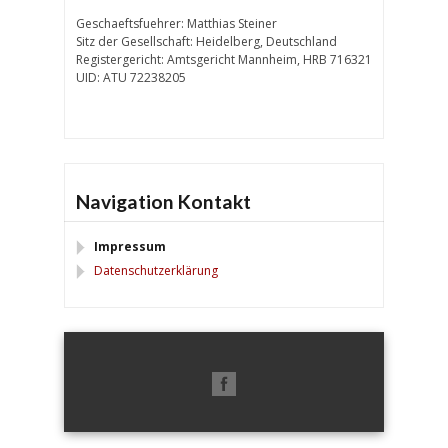
Geschaeftsfuehrer: Matthias Steiner
Sitz der Gesellschaft: Heidelberg, Deutschland
Registergericht: Amtsgericht Mannheim, HRB 716321
UID: ATU 72238205
Navigation Kontakt
Impressum
Datenschutzerklärung